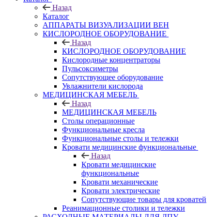
Назад
Каталог
АППАРАТЫ ВИЗУАЛИЗАЦИИ ВЕН
КИСЛОРОДНОЕ ОБОРУДОВАНИЕ
Назад
КИСЛОРОДНОЕ ОБОРУДОВАНИЕ
Кислородные концентраторы
Пульсоксиметры
Сопутствующее оборудование
Увлажнители кислорода
МЕДИЦИНСКАЯ МЕБЕЛЬ
Назад
МЕДИЦИНСКАЯ МЕБЕЛЬ
Столы операционные
Функциональные кресла
Функциональные столы и тележки
Кровати медицинские функциональные
Назад
Кровати медицинские
функциональные
Кровати механические
Кровати электрические
Сопутствующие товары для кроватей
Реанимационные столики и тележки
РАСХОДНЫЕ МАТЕРИАЛЫ ДЛЯ ЛПУ