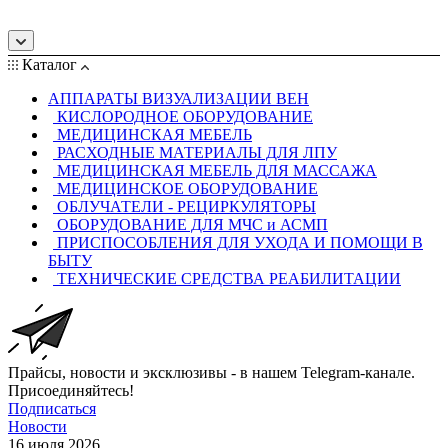
Каталог
АППАРАТЫ ВИЗУАЛИЗАЦИИ ВЕН
КИСЛОРОДНОЕ ОБОРУДОВАНИЕ
МЕДИЦИНСКАЯ МЕБЕЛЬ
РАСХОДНЫЕ МАТЕРИАЛЫ ДЛЯ ЛПУ
МЕДИЦИНСКАЯ МЕБЕЛЬ ДЛЯ МАССАЖА
МЕДИЦИНСКОЕ ОБОРУДОВАНИЕ
ОБЛУЧАТЕЛИ - РЕЦИРКУЛЯТОРЫ
ОБОРУДОВАНИЕ ДЛЯ МЧС и АСМП
ПРИСПОСОБЛЕНИЯ ДЛЯ УХОДА И ПОМОЩИ В
БЫТУ
ТЕХНИЧЕСКИЕ СРЕДСТВА РЕАБИЛИТАЦИИ
Прайсы, новости и эксклюзивы - в нашем Telegram-канале.
Присоединяйтесь!
Подписаться
Новости
16 июля 2026