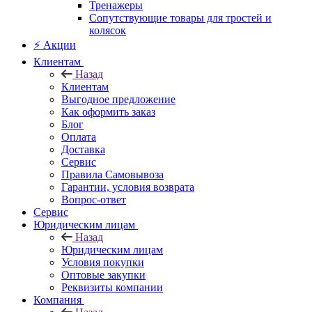
Тренажеры
Сопутствующие товары для тростей и
колясок
⚡ Акции
Клиентам
Назад
Клиентам
Выгодное предложение
Как оформить заказ
Блог
Оплата
Доставка
Сервис
Правила Самовывоза
Гарантии, условия возврата
Вопрос-ответ
Сервис
Юридическим лицам
Назад
Юридическим лицам
Условия покупки
Оптовые закупки
Реквизиты компании
Компания