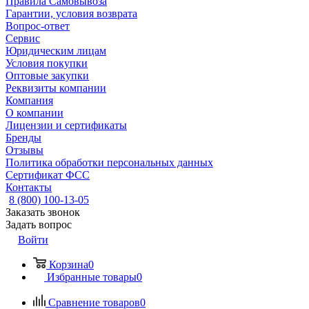
Правила Самовывоза
Гарантии, условия возврата
Вопрос-ответ
Сервис
Юридическим лицам
Условия покупки
Оптовые закупки
Реквизиты компании
Компания
О компании
Лицензии и сертификаты
Бренды
Отзывы
Политика обработки персональных данных
Сертификат ФСС
Контакты
8 (800) 100-13-05
Заказать звонок
Задать вопрос
Войти
Корзина
0
Избранные товары
0
Сравнение товаров
0