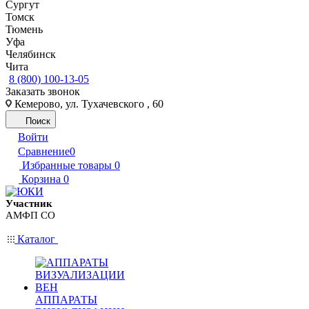
Сургут
Томск
Тюмень
Уфа
Челябинск
Чита
8 (800) 100-13-05
Заказать звонок
Кемерово, ул. Тухачевского , 60
Поиск
Войти
Сравнение
0
Избранные товары
0
Корзина
0
Участник
АМФП СО
Каталог
АППАРАТЫ