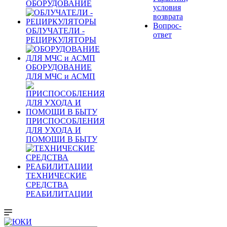
ОБОРУДОВАНИЕ
условия
возврата
Вопрос-
ОБЛУЧАТЕЛИ -
ответ
РЕЦИРКУЛЯТОРЫ
ОБОРУДОВАНИЕ
ДЛЯ МЧС и АСМП
ПРИСПОСОБЛЕНИЯ
ДЛЯ УХОДА И
ПОМОЩИ В БЫТУ
ТЕХНИЧЕСКИЕ
СРЕДСТВА
РЕАБИЛИТАЦИИ