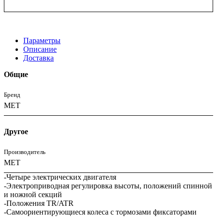
Параметры
Описание
Доставка
Общие
Бренд
MET
Другое
Производитель
МЕТ
-Четыре электрических двигателя
-Электроприводная регулировка высоты, положений спинной
и ножной секций
-Положения TR/ATR
-Самоориентирующиеся колеса с тормозами фиксаторами