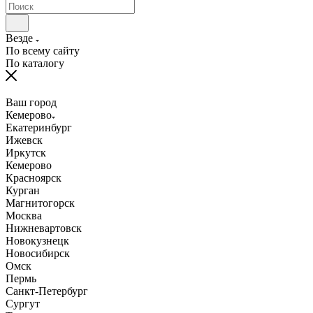
Везде
По всему сайту
По каталогу
Ваш город
Кемерово
Екатеринбург
Ижевск
Иркутск
Кемерово
Красноярск
Курган
Магнитогорск
Москва
Нижневартовск
Новокузнецк
Новосибирск
Омск
Пермь
Санкт-Петербург
Сургут