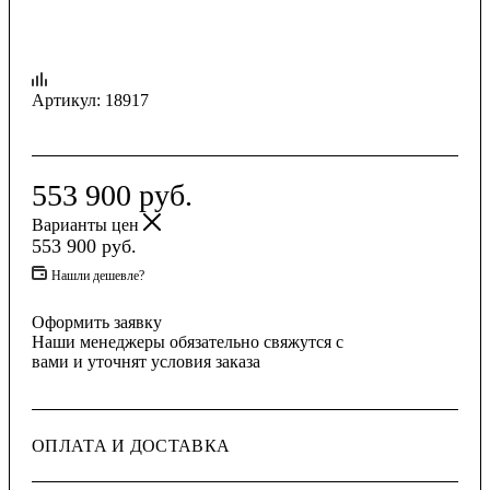
Артикул:
18917
553 900
руб.
Варианты цен
553 900
руб.
Нашли дешевле?
Оформить заявку
Наши менеджеры обязательно свяжутся с
вами и уточнят условия заказа
ОПЛАТА И ДОСТАВКА