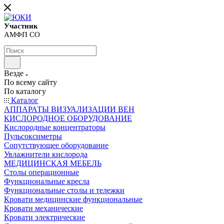
Участник
АМФП СО
Везде
По всему сайту
По каталогу
Каталог
АППАРАТЫ ВИЗУАЛИЗАЦИИ ВЕН
КИСЛОРОДНОЕ ОБОРУДОВАНИЕ
Кислородные концентраторы
Пульсоксиметры
Сопутствующее оборудование
Увлажнители кислорода
МЕДИЦИНСКАЯ МЕБЕЛЬ
Столы операционные
Функциональные кресла
Функциональные столы и тележки
Кровати медицинские функциональные
Кровати механические
Кровати электрические