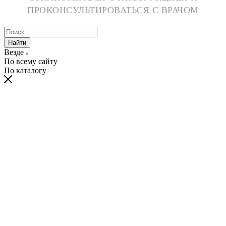
ПРОКОНСУЛЬТИРОВАТЬСЯ С ВРАЧОМ
Найти
Везде
По всему сайту
По каталогу