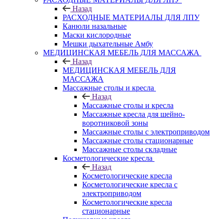
Назад
РАСХОДНЫЕ МАТЕРИАЛЫ ДЛЯ ЛПУ
Канюли назальные
Маски кислородные
Мешки дыхательные Амбу
МЕДИЦИНСКАЯ МЕБЕЛЬ ДЛЯ МАССАЖА
Назад
МЕДИЦИНСКАЯ МЕБЕЛЬ ДЛЯ
МАССАЖА
Массажные столы и кресла
Назад
Массажные столы и кресла
Массажные кресла для шейно-
воротниковой зоны
Массажные столы с электроприводом
Массажные столы стационарные
Массажные столы складные
Косметологические кресла
Назад
Косметологические кресла
Косметологические кресла с
электроприводом
Косметологические кресла
стационарные