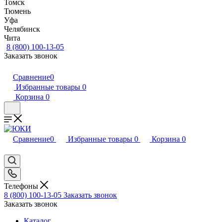
Томск
Тюмень
Уфа
Челябинск
Чита
8 (800) 100-13-05
Заказать звонок
Сравнение
0
Избранные товары
0
Корзина
0
Сравнение
0
Избранные товары
0
Корзина
0
Телефоны
8 (800) 100-13-05
Заказать звонок
Заказать звонок
Каталог