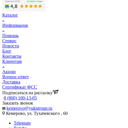
Каталог
Информация
Помощь
Сервис
Новости
Блог
Контакты
Клиентам
Акции
Вопрос-ответ
Доставка
Сертификат ФСС
Подписаться на рассылку
8 (800) 100-13-05
Заказать звонок
kemerovo@yukigroup.ru
Кемерово, ул. Тухачевского , 60
Telegram