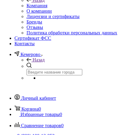
Назад
Компания
О компании
Лицензии и сертификаты
Бренды
Отзывы
Политика обработки персональных данных
Сертификат ФСС
Контакты
Кемерово
Назад
Личный кабинет
Корзина
0
Избранные товары
0
Сравнение товаров
0