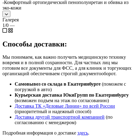
-Комфортный ортопедический пенополуиретан и обивка из
эко-кожи
Галерея
1/0
—
Способы доставки:
Мы понимаем, как важно получить медицинскую технику
вовремя и в полной сохранности. Для частных лиц мы
готовим все документы для ФСС, а для клиник и торгующих
организаций обеспечиваем строгий документооборот.
Самовывоз со склада в Екатеринбурге
(поможем с
погрузкой в авто)
Курьерская доставка ЮкиГрупп по Екатеринбургу
(возможен подъем на этаж по согласованию)
Доставка ТК «Деловые Линии» по всей России
(приоритетный и надежный способ)
Доставка другой транспортной компанией
(по
согласованию с менеджером)
Подробная информация о доставке
здесь
.