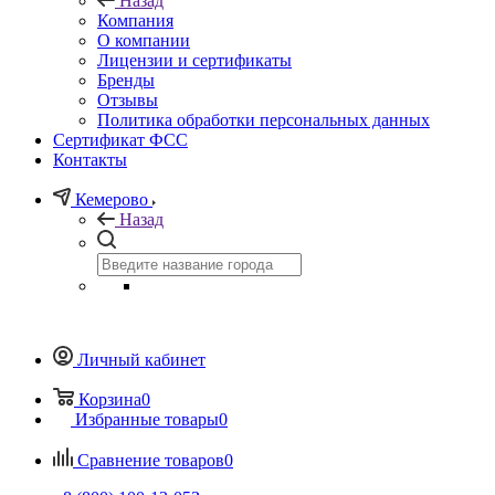
Назад
Компания
О компании
Лицензии и сертификаты
Бренды
Отзывы
Политика обработки персональных данных
Сертификат ФСС
Контакты
Кемерово
Назад
Личный кабинет
Корзина
0
Избранные товары
0
Сравнение товаров
0