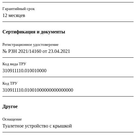
Гарантийный срок
12 месяцев
Сертификация и документы
Регистрационное удостоверение
№ РЗН 2021/14160 от 23.04.2021
Код вида ТРУ
310911110.010010000
Код ТРУ
310911110.01001000000000000000
Другое
Оснащение
Туалетное устройство с крышкой