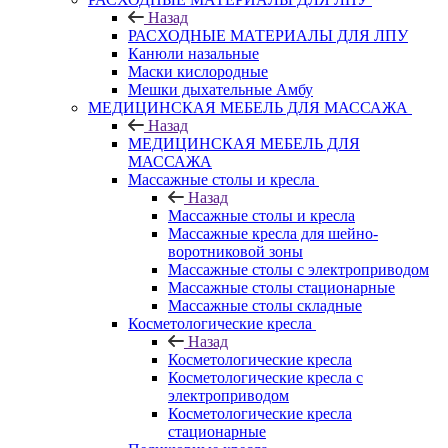
Назад
РАСХОДНЫЕ МАТЕРИАЛЫ ДЛЯ ЛПУ
Канюли назальные
Маски кислородные
Мешки дыхательные Амбу
МЕДИЦИНСКАЯ МЕБЕЛЬ ДЛЯ МАССАЖА
Назад
МЕДИЦИНСКАЯ МЕБЕЛЬ ДЛЯ
МАССАЖА
Массажные столы и кресла
Назад
Массажные столы и кресла
Массажные кресла для шейно-
воротниковой зоны
Массажные столы с электроприводом
Массажные столы стационарные
Массажные столы складные
Косметологические кресла
Назад
Косметологические кресла
Косметологические кресла с
электроприводом
Косметологические кресла
стационарные