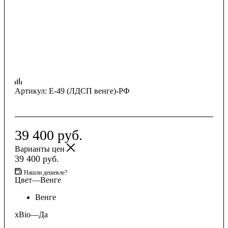
Артикул:
E-49 (ЛДСП венге)-РФ
39 400
руб.
Варианты цен
39 400
руб.
Нашли дешевле?
Цвет
—
Венге
Венге
xBio
—
Да