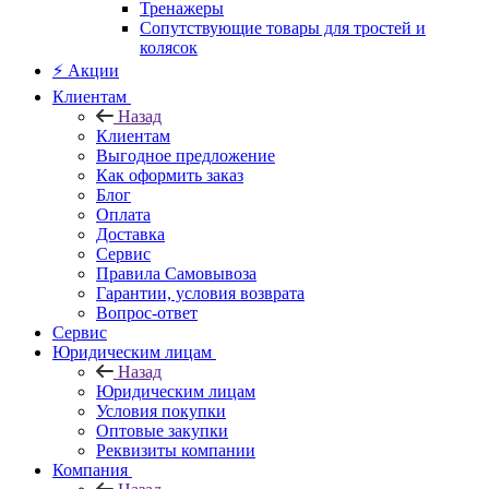
Тренажеры
Сопутствующие товары для тростей и
колясок
⚡ Акции
Клиентам
Назад
Клиентам
Выгодное предложение
Как оформить заказ
Блог
Оплата
Доставка
Сервис
Правила Самовывоза
Гарантии, условия возврата
Вопрос-ответ
Сервис
Юридическим лицам
Назад
Юридическим лицам
Условия покупки
Оптовые закупки
Реквизиты компании
Компания