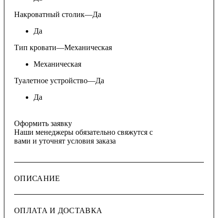
Накроватный столик
—
Да
Да
Тип кровати
—
Механическая
Механическая
Туалетное устройство
—
Да
Да
Оформить заявку
Наши менеджеры обязательно свяжутся с
вами и уточнят условия заказа
ОПИСАНИЕ
ОПЛАТА И ДОСТАВКА