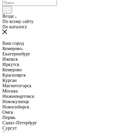
Везде
По всему сайту
По каталогу
Ваш город
Кемерово
Екатеринбург
Ижевск
Иркутск
Кемерово
Красноярск
Курган
Магнитогорск
Москва
Нижневартовск
Новокузнецк
Новосибирск
Омск
Пермь
Санкт-Петербург
Сургут