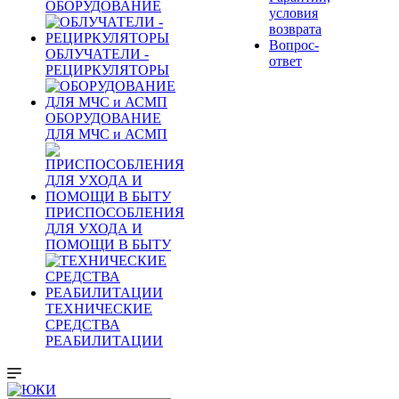
ОБОРУДОВАНИЕ
условия
возврата
Вопрос-
ОБЛУЧАТЕЛИ -
ответ
РЕЦИРКУЛЯТОРЫ
ОБОРУДОВАНИЕ
ДЛЯ МЧС и АСМП
ПРИСПОСОБЛЕНИЯ
ДЛЯ УХОДА И
ПОМОЩИ В БЫТУ
ТЕХНИЧЕСКИЕ
СРЕДСТВА
РЕАБИЛИТАЦИИ