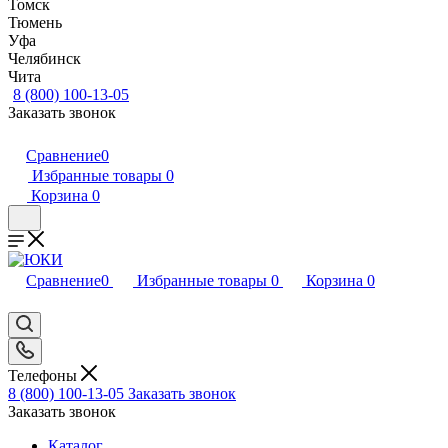
Томск
Тюмень
Уфа
Челябинск
Чита
8 (800) 100-13-05
Заказать звонок
Сравнение
0
Избранные товары
0
Корзина
0
Сравнение
0
Избранные товары
0
Корзина
0
Телефоны
8 (800) 100-13-05
Заказать звонок
Заказать звонок
Каталог