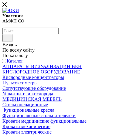
Участник
АМФП СО
Везде
По всему сайту
По каталогу
Каталог
АППАРАТЫ ВИЗУАЛИЗАЦИИ ВЕН
КИСЛОРОДНОЕ ОБОРУДОВАНИЕ
Кислородные концентраторы
Пульсоксиметры
Сопутствующее оборудование
Увлажнители кислорода
МЕДИЦИНСКАЯ МЕБЕЛЬ
Столы операционные
Функциональные кресла
Функциональные столы и тележки
Кровати медицинские функциональные
Кровати механические
Кровати электрические