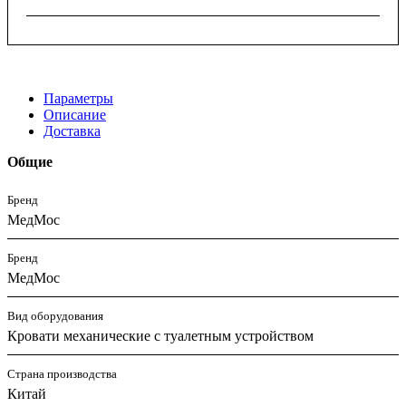
Параметры
Описание
Доставка
Общие
Бренд
МедМос
Бренд
МедМос
Вид оборудования
Кровати механические с туалетным устройством
Страна производства
Китай