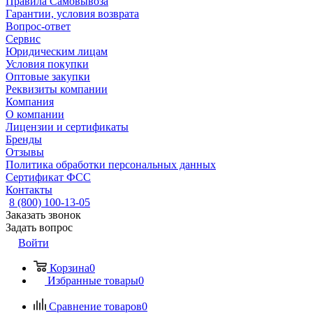
Правила Самовывоза
Гарантии, условия возврата
Вопрос-ответ
Сервис
Юридическим лицам
Условия покупки
Оптовые закупки
Реквизиты компании
Компания
О компании
Лицензии и сертификаты
Бренды
Отзывы
Политика обработки персональных данных
Сертификат ФСС
Контакты
8 (800) 100-13-05
Заказать звонок
Задать вопрос
Войти
Корзина
0
Избранные товары
0
Сравнение товаров
0