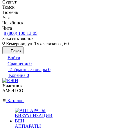
Сургут
Томск
Тюмень
Уфа
Челябинск
Чита
8 (800) 100-13-05
Заказать звонок
Кемерово, ул. Тухачевского , 60
Поиск
Войти
Сравнение
0
Избранные товары
0
Корзина
0
Участник
АМФП СО
Каталог
АППАРАТЫ