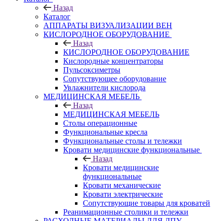
Назад
Каталог
АППАРАТЫ ВИЗУАЛИЗАЦИИ ВЕН
КИСЛОРОДНОЕ ОБОРУДОВАНИЕ
Назад
КИСЛОРОДНОЕ ОБОРУДОВАНИЕ
Кислородные концентраторы
Пульсоксиметры
Сопутствующее оборудование
Увлажнители кислорода
МЕДИЦИНСКАЯ МЕБЕЛЬ
Назад
МЕДИЦИНСКАЯ МЕБЕЛЬ
Столы операционные
Функциональные кресла
Функциональные столы и тележки
Кровати медицинские функциональные
Назад
Кровати медицинские
функциональные
Кровати механические
Кровати электрические
Сопутствующие товары для кроватей
Реанимационные столики и тележки
РАСХОДНЫЕ МАТЕРИАЛЫ ДЛЯ ЛПУ