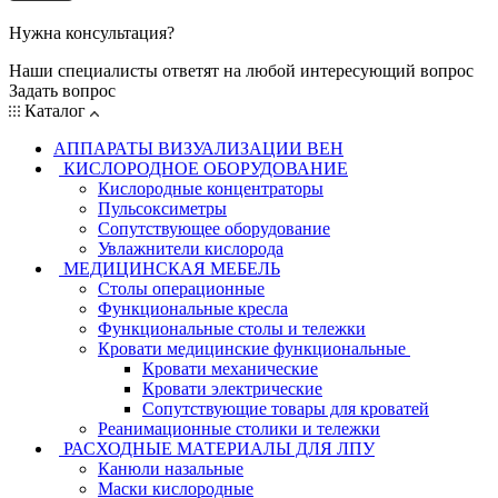
Нужна консультация?
Наши специалисты ответят на любой интересующий вопрос
Задать вопрос
Каталог
АППАРАТЫ ВИЗУАЛИЗАЦИИ ВЕН
КИСЛОРОДНОЕ ОБОРУДОВАНИЕ
Кислородные концентраторы
Пульсоксиметры
Сопутствующее оборудование
Увлажнители кислорода
МЕДИЦИНСКАЯ МЕБЕЛЬ
Столы операционные
Функциональные кресла
Функциональные столы и тележки
Кровати медицинские функциональные
Кровати механические
Кровати электрические
Сопутствующие товары для кроватей
Реанимационные столики и тележки
РАСХОДНЫЕ МАТЕРИАЛЫ ДЛЯ ЛПУ
Канюли назальные
Маски кислородные