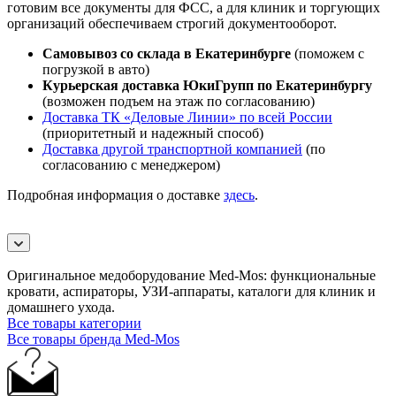
готовим все документы для ФСС, а для клиник и торгующих
организаций обеспечиваем строгий документооборот.
Самовывоз со склада в Екатеринбурге
(поможем с
погрузкой в авто)
Курьерская доставка ЮкиГрупп по Екатеринбургу
(возможен подъем на этаж по согласованию)
Доставка ТК «Деловые Линии» по всей России
(приоритетный и надежный способ)
Доставка другой транспортной компанией
(по
согласованию с менеджером)
Подробная информация о доставке
здесь
.
Оригинальное медоборудование Med-Mos: функциональные
кровати, аспираторы, УЗИ-аппараты, каталоги для клиник и
домашнего ухода.
Все товары категории
Все товары бренда Med-Mos