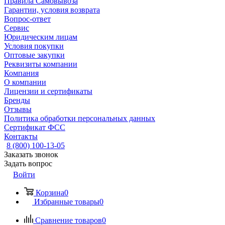
Правила Самовывоза
Гарантии, условия возврата
Вопрос-ответ
Сервис
Юридическим лицам
Условия покупки
Оптовые закупки
Реквизиты компании
Компания
О компании
Лицензии и сертификаты
Бренды
Отзывы
Политика обработки персональных данных
Сертификат ФСС
Контакты
8 (800) 100-13-05
Заказать звонок
Задать вопрос
Войти
Корзина
0
Избранные товары
0
Сравнение товаров
0