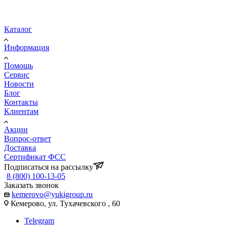
Каталог
Информация
Помощь
Сервис
Новости
Блог
Контакты
Клиентам
Акции
Вопрос-ответ
Доставка
Сертификат ФСС
Подписаться на рассылку
8 (800) 100-13-05
Заказать звонок
kemerovo@yukigroup.ru
Кемерово, ул. Тухачевского , 60
Telegram