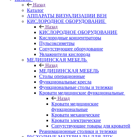
Назад
Каталог
АППАРАТЫ ВИЗУАЛИЗАЦИИ ВЕН
КИСЛОРОДНОЕ ОБОРУДОВАНИЕ
Назад
КИСЛОРОДНОЕ ОБОРУДОВАНИЕ
Кислородные концентраторы
Пульсоксиметры
Сопутствующее оборудование
Увлажнители кислорода
МЕДИЦИНСКАЯ МЕБЕЛЬ
Назад
МЕДИЦИНСКАЯ МЕБЕЛЬ
Столы операционные
Функциональные кресла
Функциональные столы и тележки
Кровати медицинские функциональные
Назад
Кровати медицинские
функциональные
Кровати механические
Кровати электрические
Сопутствующие товары для кроватей
Реанимационные столики и тележки
РАСХОДНЫЕ МАТЕРИАЛЫ ДЛЯ ЛПУ