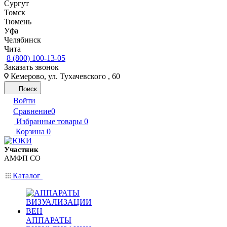
Сургут
Томск
Тюмень
Уфа
Челябинск
Чита
8 (800) 100-13-05
Заказать звонок
Кемерово, ул. Тухачевского , 60
Поиск
Войти
Сравнение
0
Избранные товары
0
Корзина
0
Участник
АМФП СО
Каталог
АППАРАТЫ