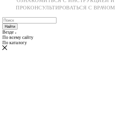
ОЗНАКОМИТЬСЯ С ИНСТРУКЦИЕЙ И
ПРОКОНСУЛЬТИРОВАТЬСЯ С ВРАЧОМ
Найти
Везде
По всему сайту
По каталогу