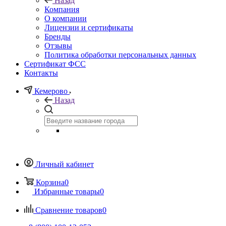
Назад
Компания
О компании
Лицензии и сертификаты
Бренды
Отзывы
Политика обработки персональных данных
Сертификат ФСС
Контакты
Кемерово
Назад
Личный кабинет
Корзина
0
Избранные товары
0
Сравнение товаров
0