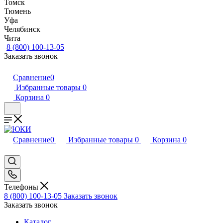
Томск
Тюмень
Уфа
Челябинск
Чита
8 (800) 100-13-05
Заказать звонок
Сравнение
0
Избранные товары
0
Корзина
0
Сравнение
0
Избранные товары
0
Корзина
0
Телефоны
8 (800) 100-13-05
Заказать звонок
Заказать звонок
Каталог