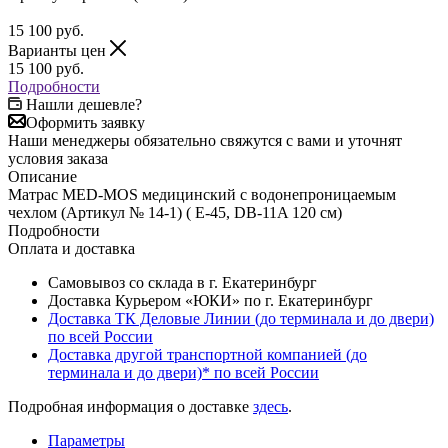
15 100
руб.
Варианты цен
15 100
руб.
Подробности
Нашли дешевле?
Оформить заявку
Наши менеджеры обязательно свяжутся с вами и уточнят
условия заказа
Описание
Матрас MED-MOS медицинский с водонепроницаемым
чехлом (Артикул № 14-1) ( E-45, DB-11A 120 см)
Подробности
Оплата и доставка
Самовывоз со склада в г. Екатеринбург
Доставка Курьером «ЮКИ» по г. Екатеринбург
Доставка ТК Деловые Линии (до терминала и до двери)
по всей России
Доставка другой транспортной компанией (до
терминала и до двери)* по всей России
Подробная информация о доставке
здесь
.
Параметры