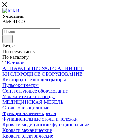
Участник
АМФП СО
Везде
По всему сайту
По каталогу
Каталог
АППАРАТЫ ВИЗУАЛИЗАЦИИ ВЕН
КИСЛОРОДНОЕ ОБОРУДОВАНИЕ
Кислородные концентраторы
Пульсоксиметры
Сопутствующее оборудование
Увлажнители кислорода
МЕДИЦИНСКАЯ МЕБЕЛЬ
Столы операционные
Функциональные кресла
Функциональные столы и тележки
Кровати медицинские функциональные
Кровати механические
Кровати электрические