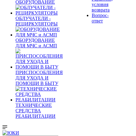
ОБОРУДОВАНИЕ
условия
возврата
Вопрос-
ОБЛУЧАТЕЛИ -
ответ
РЕЦИРКУЛЯТОРЫ
ОБОРУДОВАНИЕ
ДЛЯ МЧС и АСМП
ПРИСПОСОБЛЕНИЯ
ДЛЯ УХОДА И
ПОМОЩИ В БЫТУ
ТЕХНИЧЕСКИЕ
СРЕДСТВА
РЕАБИЛИТАЦИИ