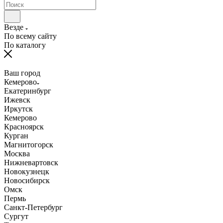
Везде
По всему сайту
По каталогу
Ваш город
Кемерово
Екатеринбург
Ижевск
Иркутск
Кемерово
Красноярск
Курган
Магнитогорск
Москва
Нижневартовск
Новокузнецк
Новосибирск
Омск
Пермь
Санкт-Петербург
Сургут