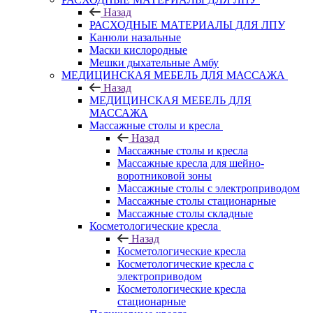
Назад
РАСХОДНЫЕ МАТЕРИАЛЫ ДЛЯ ЛПУ
Канюли назальные
Маски кислородные
Мешки дыхательные Амбу
МЕДИЦИНСКАЯ МЕБЕЛЬ ДЛЯ МАССАЖА
Назад
МЕДИЦИНСКАЯ МЕБЕЛЬ ДЛЯ
МАССАЖА
Массажные столы и кресла
Назад
Массажные столы и кресла
Массажные кресла для шейно-
воротниковой зоны
Массажные столы с электроприводом
Массажные столы стационарные
Массажные столы складные
Косметологические кресла
Назад
Косметологические кресла
Косметологические кресла с
электроприводом
Косметологические кресла
стационарные