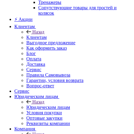
Тренажеры
Сопутствующие товары для тростей и
колясок
⚡ Акции
Клиентам
Назад
Клиентам
Выгодное предложение
Как оформить заказ
Блог
Оплата
Доставка
Сервис
Правила Самовывоза
Гарантии, условия возврата
Вопрос-ответ
Сервис
Юридическим лицам
Назад
Юридическим лицам
Условия покупки
Оптовые закупки
Реквизиты компании
Компания