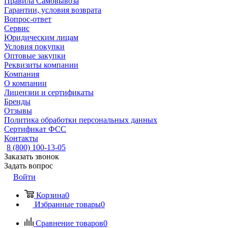
Правила Самовывоза
Гарантии, условия возврата
Вопрос-ответ
Сервис
Юридическим лицам
Условия покупки
Оптовые закупки
Реквизиты компании
Компания
О компании
Лицензии и сертификаты
Бренды
Отзывы
Политика обработки персональных данных
Сертификат ФСС
Контакты
8 (800) 100-13-05
Заказать звонок
Задать вопрос
Войти
Корзина
0
Избранные товары
0
Сравнение товаров
0