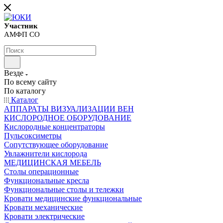
Участник
АМФП СО
Везде
По всему сайту
По каталогу
Каталог
АППАРАТЫ ВИЗУАЛИЗАЦИИ ВЕН
КИСЛОРОДНОЕ ОБОРУДОВАНИЕ
Кислородные концентраторы
Пульсоксиметры
Сопутствующее оборудование
Увлажнители кислорода
МЕДИЦИНСКАЯ МЕБЕЛЬ
Столы операционные
Функциональные кресла
Функциональные столы и тележки
Кровати медицинские функциональные
Кровати механические
Кровати электрические