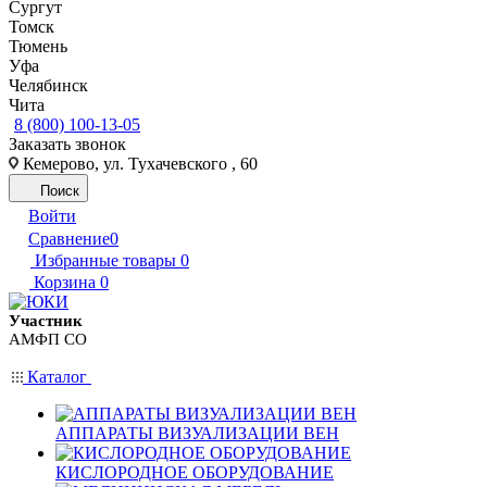
Сургут
Томск
Тюмень
Уфа
Челябинск
Чита
8 (800) 100-13-05
Заказать звонок
Кемерово, ул. Тухачевского , 60
Поиск
Войти
Сравнение
0
Избранные товары
0
Корзина
0
Участник
АМФП СО
Каталог
АППАРАТЫ ВИЗУАЛИЗАЦИИ ВЕН
КИСЛОРОДНОЕ ОБОРУДОВАНИЕ