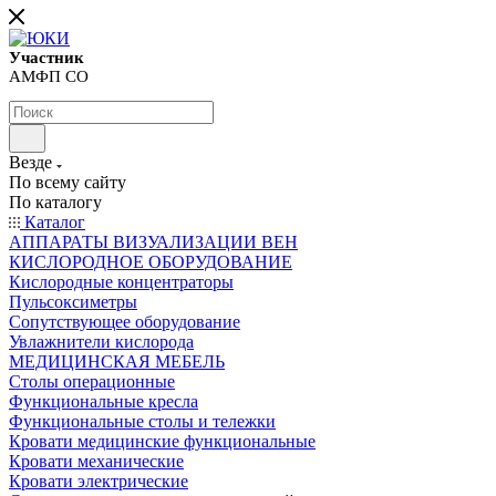
Участник
АМФП СО
Везде
По всему сайту
По каталогу
Каталог
АППАРАТЫ ВИЗУАЛИЗАЦИИ ВЕН
КИСЛОРОДНОЕ ОБОРУДОВАНИЕ
Кислородные концентраторы
Пульсоксиметры
Сопутствующее оборудование
Увлажнители кислорода
МЕДИЦИНСКАЯ МЕБЕЛЬ
Столы операционные
Функциональные кресла
Функциональные столы и тележки
Кровати медицинские функциональные
Кровати механические
Кровати электрические