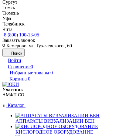
Сургут
Томск
Тюмень
Уфа
Челябинск
Чита
8 (800) 100-13-05
Заказать звонок
Кемерово, ул. Тухачевского , 60
Поиск
Войти
Сравнение
0
Избранные товары
0
Корзина
0
Участник
АМФП СО
Каталог
АППАРАТЫ ВИЗУАЛИЗАЦИИ ВЕН
КИСЛОРОДНОЕ ОБОРУДОВАНИЕ