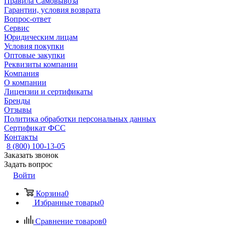
Правила Самовывоза
Гарантии, условия возврата
Вопрос-ответ
Сервис
Юридическим лицам
Условия покупки
Оптовые закупки
Реквизиты компании
Компания
О компании
Лицензии и сертификаты
Бренды
Отзывы
Политика обработки персональных данных
Сертификат ФСС
Контакты
8 (800) 100-13-05
Заказать звонок
Задать вопрос
Войти
Корзина
0
Избранные товары
0
Сравнение товаров
0