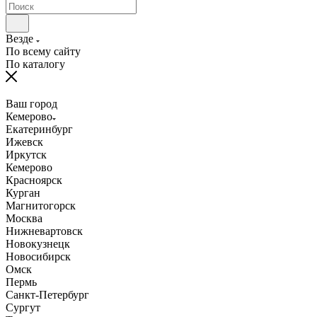
Везде
По всему сайту
По каталогу
Ваш город
Кемерово
Екатеринбург
Ижевск
Иркутск
Кемерово
Красноярск
Курган
Магнитогорск
Москва
Нижневартовск
Новокузнецк
Новосибирск
Омск
Пермь
Санкт-Петербург
Сургут