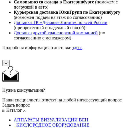
Самовывоз со склада в Екатеринбурге
(поможем с
погрузкой в авто)
Курьерская доставка ЮкиГрупп по Екатеринбургу
(возможен подъем на этаж по согласованию)
Доставка ТК «Деловые Линии» по всей России
(приоритетный и надежный способ)
Доставка другой транспортной компанией
(по
согласованию с менеджером)
Подробная информация о доставке
здесь
.
Нужна консультация?
Наши специалисты ответят на любой интересующий вопрос
Задать вопрос
Каталог
АППАРАТЫ ВИЗУАЛИЗАЦИИ ВЕН
КИСЛОРОДНОЕ ОБОРУДОВАНИЕ