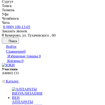
Сургут
Томск
Тюмень
Уфа
Челябинск
Чита
8 (800) 100-13-05
Заказать звонок
Кемерово, ул. Тухачевского , 60
Поиск
Войти
Сравнение
0
Избранные товары
0
Корзина
0
Участник
АМФП СО
Каталог
АППАРАТЫ