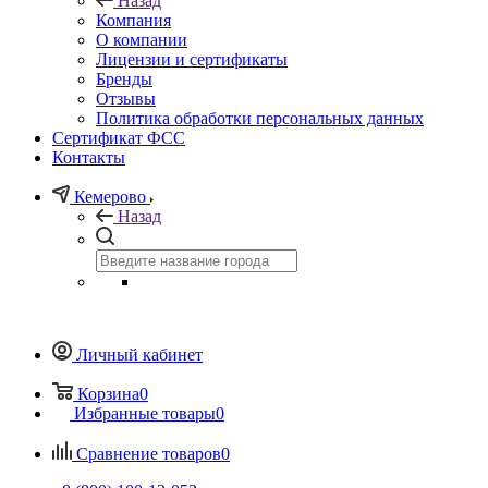
Назад
Компания
О компании
Лицензии и сертификаты
Бренды
Отзывы
Политика обработки персональных данных
Сертификат ФСС
Контакты
Кемерово
Назад
Личный кабинет
Корзина
0
Избранные товары
0
Сравнение товаров
0