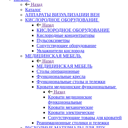
Назад
Каталог
АППАРАТЫ ВИЗУАЛИЗАЦИИ ВЕН
КИСЛОРОДНОЕ ОБОРУДОВАНИЕ
Назад
КИСЛОРОДНОЕ ОБОРУДОВАНИЕ
Кислородные концентраторы
Пульсоксиметры
Сопутствующее оборудование
Увлажнители кислорода
МЕДИЦИНСКАЯ МЕБЕЛЬ
Назад
МЕДИЦИНСКАЯ МЕБЕЛЬ
Столы операционные
Функциональные кресла
Функциональные столы и тележки
Кровати медицинские функциональные
Назад
Кровати медицинские
функциональные
Кровати механические
Кровати электрические
Сопутствующие товары для кроватей
Реанимационные столики и тележки
РАСХОДНЫЕ МАТЕРИАЛЫ ДЛЯ ЛПУ