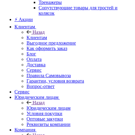
Тренажеры
Сопутствующие товары для тростей и
колясок
⚡ Акции
Клиентам
Назад
Клиентам
Выгодное предложение
Как оформить заказ
Блог
Оплата
Доставка
Сервис
Правила Самовывоза
Гарантии, условия возврата
Вопрос-ответ
Сервис
Юридическим лицам
Назад
Юридическим лицам
Условия покупки
Оптовые закупки
Реквизиты компании
Компания