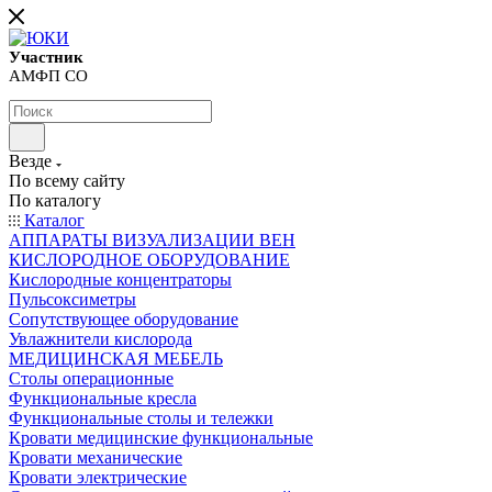
Участник
АМФП СО
Везде
По всему сайту
По каталогу
Каталог
АППАРАТЫ ВИЗУАЛИЗАЦИИ ВЕН
КИСЛОРОДНОЕ ОБОРУДОВАНИЕ
Кислородные концентраторы
Пульсоксиметры
Сопутствующее оборудование
Увлажнители кислорода
МЕДИЦИНСКАЯ МЕБЕЛЬ
Столы операционные
Функциональные кресла
Функциональные столы и тележки
Кровати медицинские функциональные
Кровати механические
Кровати электрические