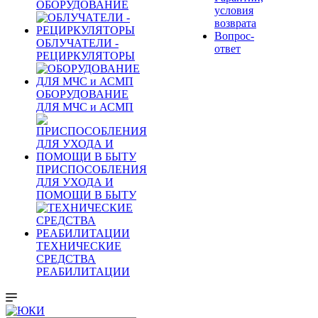
ОБОРУДОВАНИЕ
условия
возврата
Вопрос-
ОБЛУЧАТЕЛИ -
ответ
РЕЦИРКУЛЯТОРЫ
ОБОРУДОВАНИЕ
ДЛЯ МЧС и АСМП
ПРИСПОСОБЛЕНИЯ
ДЛЯ УХОДА И
ПОМОЩИ В БЫТУ
ТЕХНИЧЕСКИЕ
СРЕДСТВА
РЕАБИЛИТАЦИИ