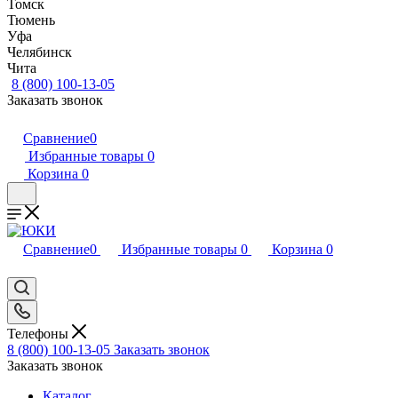
Томск
Тюмень
Уфа
Челябинск
Чита
8 (800) 100-13-05
Заказать звонок
Сравнение
0
Избранные товары
0
Корзина
0
Сравнение
0
Избранные товары
0
Корзина
0
Телефоны
8 (800) 100-13-05
Заказать звонок
Заказать звонок
Каталог