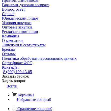
Правила Самовывоза
Гарантии, условия возврата
Вопрос-ответ
Сервис
Юридическим лицам
Условия покупки
Оптовые закупки
Реквизиты компании
Компания
О компании
Лицензии и сертификаты
Бренды
Отзывы
Политика обработки персональных данных
Сертификат ФСС
Контакты
8 (800) 100-13-05
Заказать звонок
Задать вопрос
Войти
Корзина
0
Избранные товары
0
Сравнение товаров
0