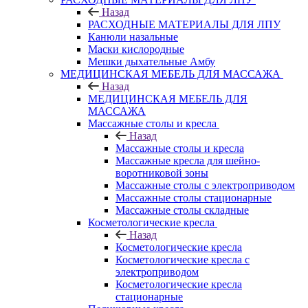
Назад
РАСХОДНЫЕ МАТЕРИАЛЫ ДЛЯ ЛПУ
Канюли назальные
Маски кислородные
Мешки дыхательные Амбу
МЕДИЦИНСКАЯ МЕБЕЛЬ ДЛЯ МАССАЖА
Назад
МЕДИЦИНСКАЯ МЕБЕЛЬ ДЛЯ
МАССАЖА
Массажные столы и кресла
Назад
Массажные столы и кресла
Массажные кресла для шейно-
воротниковой зоны
Массажные столы с электроприводом
Массажные столы стационарные
Массажные столы складные
Косметологические кресла
Назад
Косметологические кресла
Косметологические кресла с
электроприводом
Косметологические кресла
стационарные