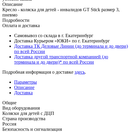
Описание
Кресло - коляска для детей - инвалидов GT Stick размер 3,
пневмо
Подробности
Оплата и доставка
Самовывоз со склада в г. Екатеринбург
Доставка Курьером «ЮКИ» по г. Екатеринбург
Доставка ТК Деловые Линии (до терминала и до двери)
по всей России
Доставка другой транспортной компанией (до
терминала и до двери)* по всей России
Подробная информация о доставке
здесь
.
Параметры
Описание
Доставка
Общие
Вид оборудования
Коляски для детей с ДЦП
Страна производства
Россия
Безопасность и сигнализация