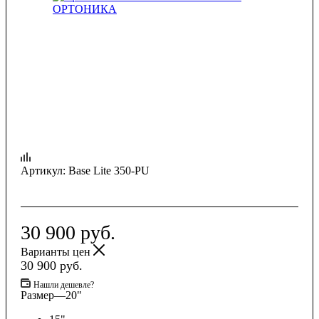
Артикул:
Base Lite 350-PU
30 900
руб.
Варианты цен
30 900
руб.
Нашли дешевле?
Размер
—
20"