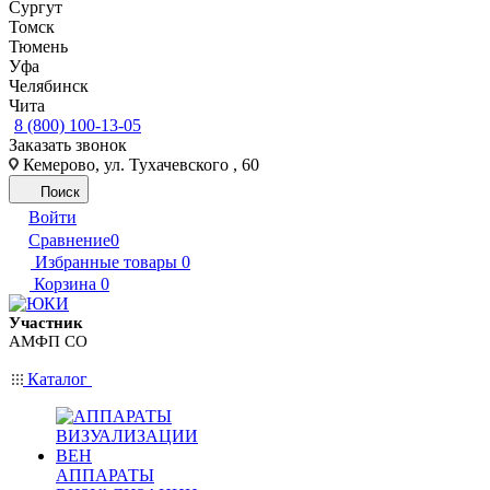
Сургут
Томск
Тюмень
Уфа
Челябинск
Чита
8 (800) 100-13-05
Заказать звонок
Кемерово, ул. Тухачевского , 60
Поиск
Войти
Сравнение
0
Избранные товары
0
Корзина
0
Участник
АМФП СО
Каталог
АППАРАТЫ