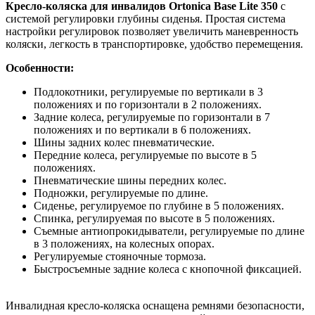
Кресло-коляска для инвалидов Ortonica Base Lite 350
с
системой регулировки глубины сиденья. Простая система
настройки регулировок позволяет увеличить маневренность
коляски, легкость в транспортировке, удобство перемещения.
Особенности:
Подлокотники, регулируемые по вертикали в 3
положениях и по горизонтали в 2 положениях.
Задние колеса, регулируемые по горизонтали в 7
положениях и по вертикали в 6 положениях.
Шины задних колес пневматические.
Передние колеса, регулируемые по высоте в 5
положениях.
Пневматические шины передних колес.
Подножки, регулируемые по длине.
Сиденье, регулируемое по глубине в 5 положениях.
Спинка, регулируемая по высоте в 5 положениях.
Съемные антиопрокидыватели, регулируемые по длине
в 3 положениях, на колесных опорах.
Регулируемые стояночные тормоза.
Быстросъемные задние колеса с кнопочной фиксацией.
Инвалидная кресло-коляска оснащена ремнями безопасности,