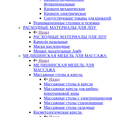
функциональные
Кровати механические
Кровати электрические
Сопутствующие товары для кроватей
Реанимационные столики и тележки
РАСХОДНЫЕ МАТЕРИАЛЫ ДЛЯ ЛПУ
Назад
РАСХОДНЫЕ МАТЕРИАЛЫ ДЛЯ ЛПУ
Канюли назальные
Маски кислородные
Мешки дыхательные Амбу
МЕДИЦИНСКАЯ МЕБЕЛЬ ДЛЯ МАССАЖА
Назад
МЕДИЦИНСКАЯ МЕБЕЛЬ ДЛЯ
МАССАЖА
Массажные столы и кресла
Назад
Массажные столы и кресла
Массажные кресла для шейно-
воротниковой зоны
Массажные столы с электроприводом
Массажные столы стационарные
Массажные столы складные
Косметологические кресла
Назад