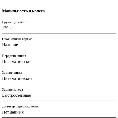
Мобильность и колеса
Грузоподъемность
130 кг
Стояночный тормоз
Наличие
Передние шины
Пневматические
Задние шины
Пневматические
Задние колеса
Быстросъемные
Диаметр передних колес
Нет данных