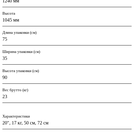
1240 мм
Высота
1045 мм
Длина упаковки (см)
75
Ширина упаковки (см)
35
Высота упаковки (см)
90
Вес брутто (кг)
23
Характеристики
20", 17 кг, 50 см, 72 см