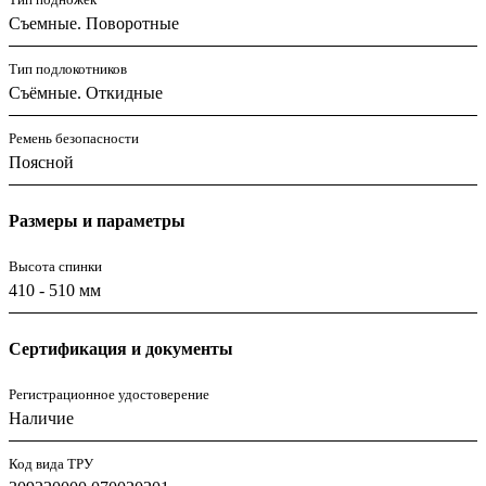
Съемные. Поворотные
Тип подлокотников
Съёмные. Откидные
Ремень безопасности
Поясной
Размеры и параметры
Высота спинки
410 - 510 мм
Сертификация и документы
Регистрационное удостоверение
Наличие
Код вида ТРУ