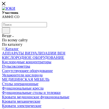
Участник
АМФП СО
Везде
По всему сайту
По каталогу
Каталог
АППАРАТЫ ВИЗУАЛИЗАЦИИ ВЕН
КИСЛОРОДНОЕ ОБОРУДОВАНИЕ
Кислородные концентраторы
Пульсоксиметры
Сопутствующее оборудование
Увлажнители кислорода
МЕДИЦИНСКАЯ МЕБЕЛЬ
Столы операционные
Функциональные кресла
Функциональные столы и тележки
Кровати медицинские функциональные
Кровати механические
Кровати электрические