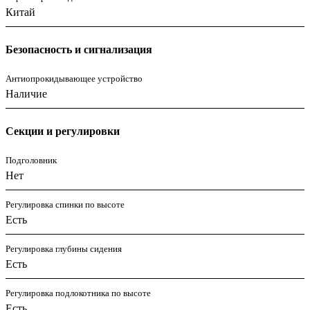
Китай
Безопасность и сигнализация
Антиопрокидывающее устройство
Наличие
Секции и регулировки
Подголовник
Нет
Регулировка спинки по высоте
Есть
Регулировка глубины сидения
Есть
Регулировка подлокотника по высоте
Есть