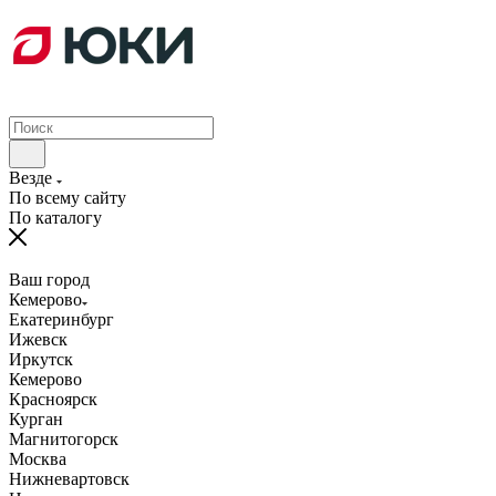
Везде
По всему сайту
По каталогу
Ваш город
Кемерово
Екатеринбург
Ижевск
Иркутск
Кемерово
Красноярск
Курган
Магнитогорск
Москва
Нижневартовск