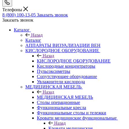
Телефоны
8 (800) 100-13-05
Заказать звонок
Заказать звонок
Каталог
Назад
Каталог
АППАРАТЫ ВИЗУАЛИЗАЦИИ ВЕН
КИСЛОРОДНОЕ ОБОРУДОВАНИЕ
Назад
КИСЛОРОДНОЕ ОБОРУДОВАНИЕ
Кислородные концентраторы
Пульсоксиметры
Сопутствующее оборудование
Увлажнители кислорода
МЕДИЦИНСКАЯ МЕБЕЛЬ
Назад
МЕДИЦИНСКАЯ МЕБЕЛЬ
Столы операционные
Функциональные кресла
Функциональные столы и тележки
Кровати медицинские функциональные
Назад
Кровати медицинские