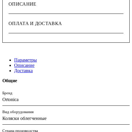
ОПИСАНИЕ
ОПЛАТА И ДОСТАВКА
Параметры
Описание
Доставка
Общие
Бренд
Ortonica
Вид оборудования
Коляски облегченные
Страна производства