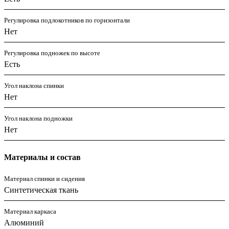
Регулировка подлокотников по горизонтали
Нет
Регулировка подножек по высоте
Есть
Угол наклона спинки
Нет
Угол наклона подножки
Нет
Материалы и состав
Материал спинки и сидения
Синтетическая ткань
Материал каркаса
Алюминий