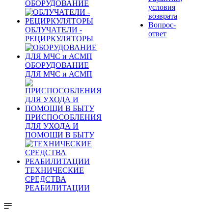
ОБОРУДОВАНИЕ
условия
возврата
Вопрос-
ОБЛУЧАТЕЛИ -
ответ
РЕЦИРКУЛЯТОРЫ
ОБОРУДОВАНИЕ
ДЛЯ МЧС и АСМП
ПРИСПОСОБЛЕНИЯ
ДЛЯ УХОДА И
ПОМОЩИ В БЫТУ
ТЕХНИЧЕСКИЕ
СРЕДСТВА
РЕАБИЛИТАЦИИ