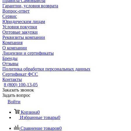
Правила Самовывоза
Гарантии, условия возврата
Вопрос-ответ
Сервис
Юридическим лицам
Условия покупки
Оптовые закупки
Реквизиты компании
Компания
О компании
Лицензии и сертификаты
Бренды
Отзывы
Политика обработки персональных данных
Сертификат ФСС
Контакты
8 (800) 100-13-05
Заказать звонок
Задать вопрос
Войти
Корзина
0
Избранные товары
0
Сравнение товаров
0