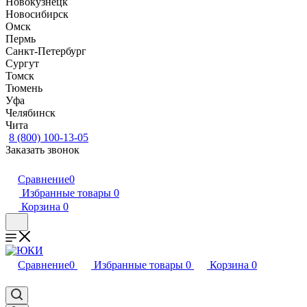
Новокузнецк
Новосибирск
Омск
Пермь
Санкт-Петербург
Сургут
Томск
Тюмень
Уфа
Челябинск
Чита
8 (800) 100-13-05
Заказать звонок
Сравнение
0
Избранные товары
0
Корзина
0
Сравнение
0
Избранные товары
0
Корзина
0