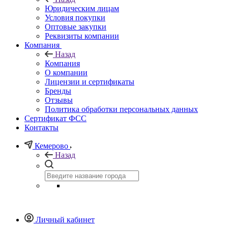
Юридическим лицам
Условия покупки
Оптовые закупки
Реквизиты компании
Компания
Назад
Компания
О компании
Лицензии и сертификаты
Бренды
Отзывы
Политика обработки персональных данных
Сертификат ФСС
Контакты
Кемерово
Назад
Личный кабинет