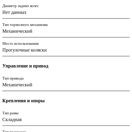
Диаметр задних колес
Нет данных
Тип тормозного механизма
Механический
Место использования
Прогулочные коляски
Управление и привод
Тип привода
Механический
Крепления и опоры
Тип рамы
Складная
Тип подножек