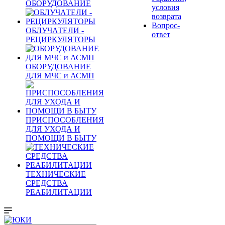
ОБОРУДОВАНИЕ
условия
возврата
Вопрос-
ОБЛУЧАТЕЛИ -
ответ
РЕЦИРКУЛЯТОРЫ
ОБОРУДОВАНИЕ
ДЛЯ МЧС и АСМП
ПРИСПОСОБЛЕНИЯ
ДЛЯ УХОДА И
ПОМОЩИ В БЫТУ
ТЕХНИЧЕСКИЕ
СРЕДСТВА
РЕАБИЛИТАЦИИ