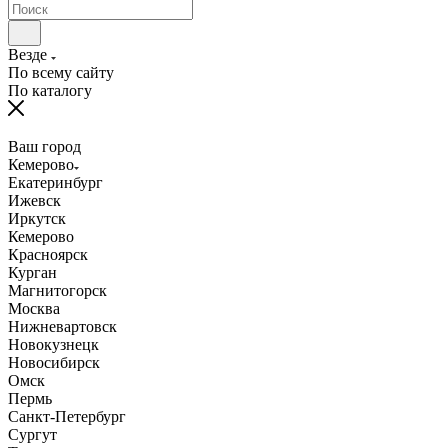
Везде
По всему сайту
По каталогу
Ваш город
Кемерово
Екатеринбург
Ижевск
Иркутск
Кемерово
Красноярск
Курган
Магнитогорск
Москва
Нижневартовск
Новокузнецк
Новосибирск
Омск
Пермь
Санкт-Петербург
Сургут