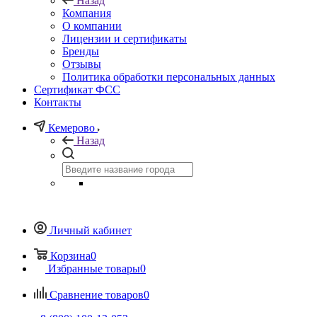
Назад
Компания
О компании
Лицензии и сертификаты
Бренды
Отзывы
Политика обработки персональных данных
Сертификат ФСС
Контакты
Кемерово
Назад
Личный кабинет
Корзина
0
Избранные товары
0
Сравнение товаров
0