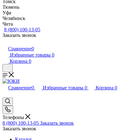
Томск
Тюмень
Уфа
Челябинск
Чита
8 (800) 100-13-05
Заказать звонок
Сравнение
0
Избранные товары
0
Корзина
0
Сравнение
0
Избранные товары
0
Корзина
0
Телефоны
8 (800) 100-13-05
Заказать звонок
Заказать звонок
Каталог