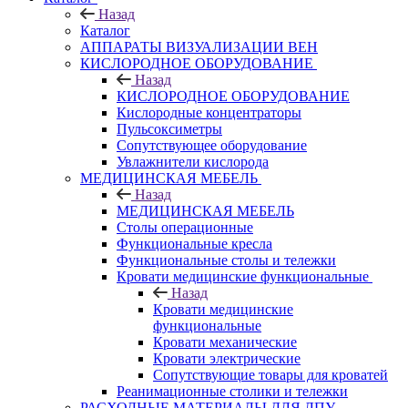
Назад
Каталог
АППАРАТЫ ВИЗУАЛИЗАЦИИ ВЕН
КИСЛОРОДНОЕ ОБОРУДОВАНИЕ
Назад
КИСЛОРОДНОЕ ОБОРУДОВАНИЕ
Кислородные концентраторы
Пульсоксиметры
Сопутствующее оборудование
Увлажнители кислорода
МЕДИЦИНСКАЯ МЕБЕЛЬ
Назад
МЕДИЦИНСКАЯ МЕБЕЛЬ
Столы операционные
Функциональные кресла
Функциональные столы и тележки
Кровати медицинские функциональные
Назад
Кровати медицинские
функциональные
Кровати механические
Кровати электрические
Сопутствующие товары для кроватей
Реанимационные столики и тележки
РАСХОДНЫЕ МАТЕРИАЛЫ ДЛЯ ЛПУ