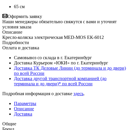
65 см
Оформить заявку
Наши менеджеры обязательно свяжутся с вами и уточнят
условия заказа
Описание
Кресло-коляска электрическая MED-MOS ЕК-6012
Подробности
Оплата и доставка
Самовывоз со склада в г. Екатеринбург
Доставка Курьером «ЮКИ» по г. Екатеринбург
Доставка ТК Деловые Линии (до терминала и до двери)
по всей России
Доставка другой транспортной компанией (до
терминала и до двери)* по всей России
Подробная информация о доставке
здесь
.
Параметры
Описание
Доставка
Общие
Бренд