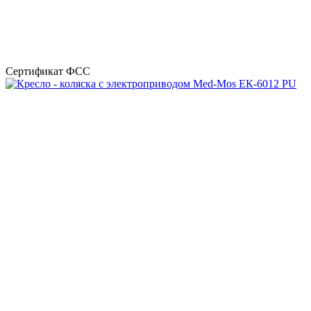
Сертификат ФСС