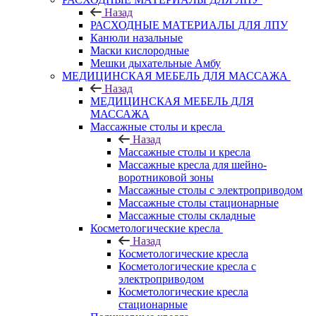
Назад
РАСХОДНЫЕ МАТЕРИАЛЫ ДЛЯ ЛПУ
Канюли назальные
Маски кислородные
Мешки дыхательные Амбу
МЕДИЦИНСКАЯ МЕБЕЛЬ ДЛЯ МАССАЖА
Назад
МЕДИЦИНСКАЯ МЕБЕЛЬ ДЛЯ
МАССАЖА
Массажные столы и кресла
Назад
Массажные столы и кресла
Массажные кресла для шейно-
воротниковой зоны
Массажные столы с электроприводом
Массажные столы стационарные
Массажные столы складные
Косметологические кресла
Назад
Косметологические кресла
Косметологические кресла с
электроприводом
Косметологические кресла
стационарные