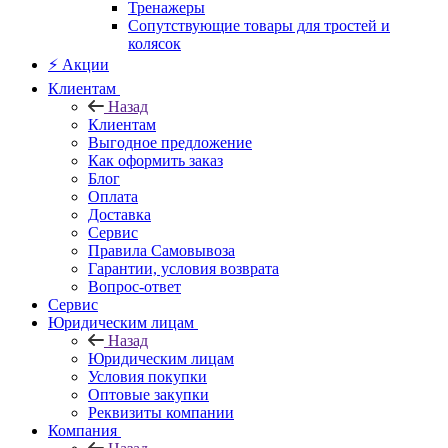
Тренажеры
Сопутствующие товары для тростей и
колясок
⚡ Акции
Клиентам
Назад
Клиентам
Выгодное предложение
Как оформить заказ
Блог
Оплата
Доставка
Сервис
Правила Самовывоза
Гарантии, условия возврата
Вопрос-ответ
Сервис
Юридическим лицам
Назад
Юридическим лицам
Условия покупки
Оптовые закупки
Реквизиты компании
Компания