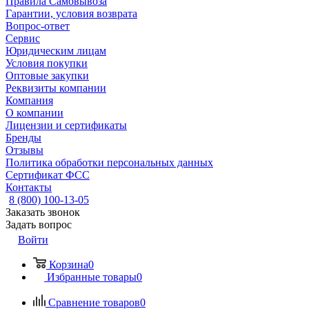
Правила Самовывоза
Гарантии, условия возврата
Вопрос-ответ
Сервис
Юридическим лицам
Условия покупки
Оптовые закупки
Реквизиты компании
Компания
О компании
Лицензии и сертификаты
Бренды
Отзывы
Политика обработки персональных данных
Сертификат ФСС
Контакты
8 (800) 100-13-05
Заказать звонок
Задать вопрос
Войти
Корзина
0
Избранные товары
0
Сравнение товаров
0