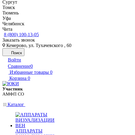
Сургут
Томск
Тюмень
Уфа
Челябинск
Чита
8 (800) 100-13-05
Заказать звонок
Кемерово, ул. Тухачевского , 60
Поиск
Войти
Сравнение
0
Избранные товары
0
Корзина
0
Участник
АМФП СО
Каталог
АППАРАТЫ