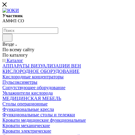
Участник
АМФП СО
Везде
По всему сайту
По каталогу
Каталог
АППАРАТЫ ВИЗУАЛИЗАЦИИ ВЕН
КИСЛОРОДНОЕ ОБОРУДОВАНИЕ
Кислородные концентраторы
Пульсоксиметры
Сопутствующее оборудование
Увлажнители кислорода
МЕДИЦИНСКАЯ МЕБЕЛЬ
Столы операционные
Функциональные кресла
Функциональные столы и тележки
Кровати медицинские функциональные
Кровати механические
Кровати электрические