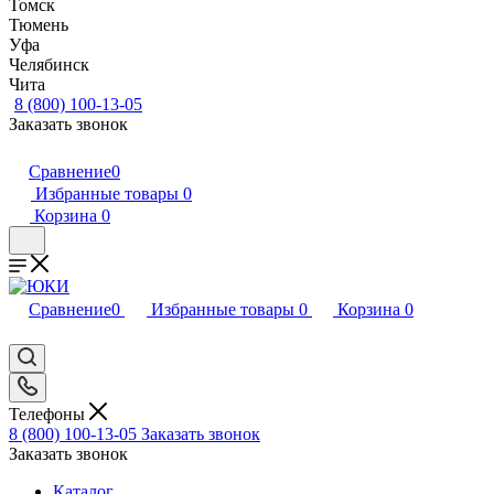
Томск
Тюмень
Уфа
Челябинск
Чита
8 (800) 100-13-05
Заказать звонок
Сравнение
0
Избранные товары
0
Корзина
0
Сравнение
0
Избранные товары
0
Корзина
0
Телефоны
8 (800) 100-13-05
Заказать звонок
Заказать звонок
Каталог