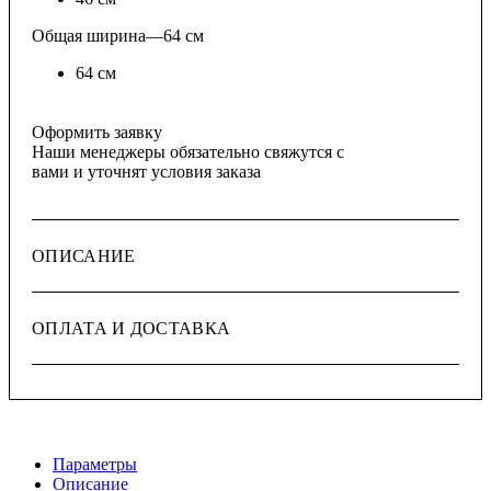
Общая ширина
—
64 см
64 см
Оформить заявку
Наши менеджеры обязательно свяжутся с
вами и уточнят условия заказа
ОПИСАНИЕ
ОПЛАТА И ДОСТАВКА
Параметры
Описание