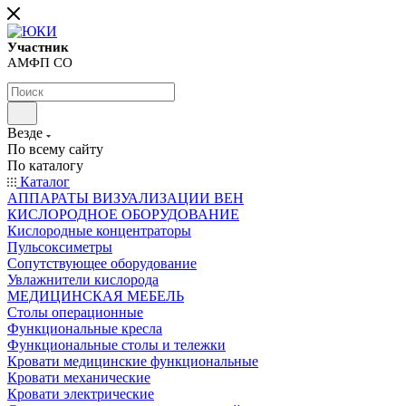
Участник
АМФП СО
Везде
По всему сайту
По каталогу
Каталог
АППАРАТЫ ВИЗУАЛИЗАЦИИ ВЕН
КИСЛОРОДНОЕ ОБОРУДОВАНИЕ
Кислородные концентраторы
Пульсоксиметры
Сопутствующее оборудование
Увлажнители кислорода
МЕДИЦИНСКАЯ МЕБЕЛЬ
Столы операционные
Функциональные кресла
Функциональные столы и тележки
Кровати медицинские функциональные
Кровати механические
Кровати электрические