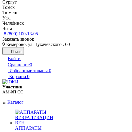
Сургут
Томск
Тюмень
Уфа
Челябинск
Чита
8 (800) 100-13-05
Заказать звонок
Кемерово, ул. Тухачевского , 60
Поиск
Войти
Сравнение
0
Избранные товары
0
Корзина
0
Участник
АМФП СО
Каталог
АППАРАТЫ