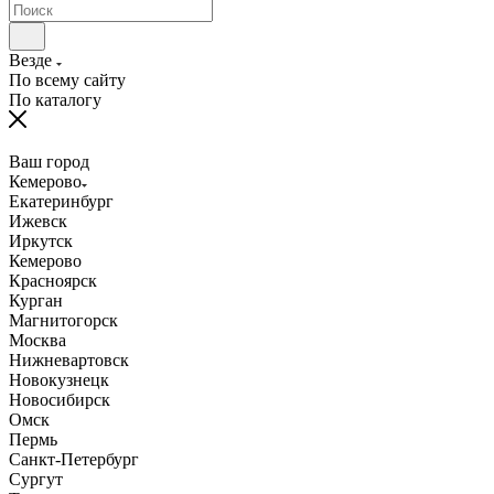
Везде
По всему сайту
По каталогу
Ваш город
Кемерово
Екатеринбург
Ижевск
Иркутск
Кемерово
Красноярск
Курган
Магнитогорск
Москва
Нижневартовск
Новокузнецк
Новосибирск
Омск
Пермь
Санкт-Петербург
Сургут