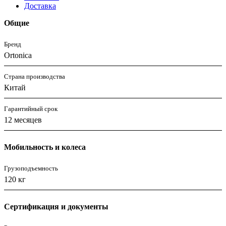
Доставка
Общие
Бренд
Ortonica
Страна производства
Китай
Гарантийный срок
12 месяцев
Мобильность и колеса
Грузоподъемность
120 кг
Сертификация и документы