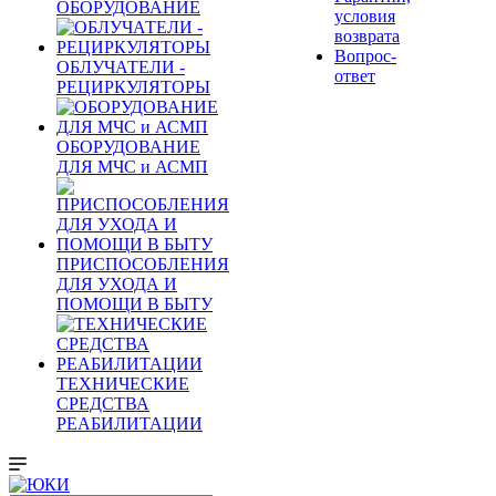
ОБОРУДОВАНИЕ
условия
возврата
Вопрос-
ОБЛУЧАТЕЛИ -
ответ
РЕЦИРКУЛЯТОРЫ
ОБОРУДОВАНИЕ
ДЛЯ МЧС и АСМП
ПРИСПОСОБЛЕНИЯ
ДЛЯ УХОДА И
ПОМОЩИ В БЫТУ
ТЕХНИЧЕСКИЕ
СРЕДСТВА
РЕАБИЛИТАЦИИ