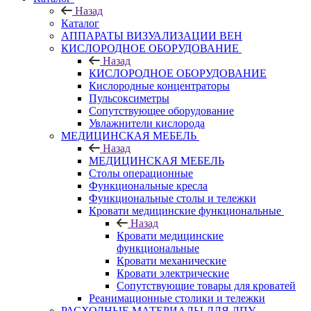
Назад
Каталог
АППАРАТЫ ВИЗУАЛИЗАЦИИ ВЕН
КИСЛОРОДНОЕ ОБОРУДОВАНИЕ
Назад
КИСЛОРОДНОЕ ОБОРУДОВАНИЕ
Кислородные концентраторы
Пульсоксиметры
Сопутствующее оборудование
Увлажнители кислорода
МЕДИЦИНСКАЯ МЕБЕЛЬ
Назад
МЕДИЦИНСКАЯ МЕБЕЛЬ
Столы операционные
Функциональные кресла
Функциональные столы и тележки
Кровати медицинские функциональные
Назад
Кровати медицинские
функциональные
Кровати механические
Кровати электрические
Сопутствующие товары для кроватей
Реанимационные столики и тележки
РАСХОДНЫЕ МАТЕРИАЛЫ ДЛЯ ЛПУ