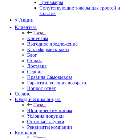
Тренажеры
Сопутствующие товары для тростей и
колясок
⚡ Акции
Клиентам
Назад
Клиентам
Выгодное предложение
Как оформить заказ
Блог
Оплата
Доставка
Сервис
Правила Самовывоза
Гарантии, условия возврата
Вопрос-ответ
Сервис
Юридическим лицам
Назад
Юридическим лицам
Условия покупки
Оптовые закупки
Реквизиты компании
Компания