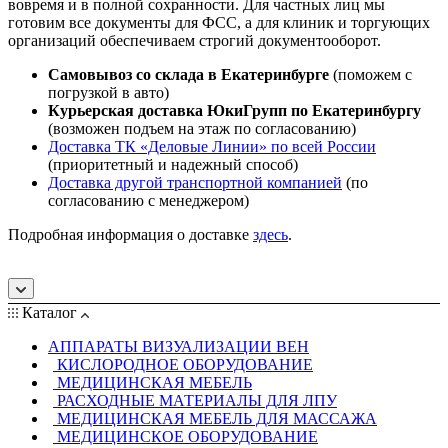
вовремя и в полной сохранности. Для частных лиц мы
готовим все документы для ФСС, а для клиник и торгующих
организаций обеспечиваем строгий документооборот.
Самовывоз со склада в Екатеринбурге
(поможем с
погрузкой в авто)
Курьерская доставка ЮкиГрупп по Екатеринбургу
(возможен подъем на этаж по согласованию)
Доставка ТК «Деловые Линии» по всей России
(приоритетный и надежный способ)
Доставка другой транспортной компанией
(по
согласованию с менеджером)
Подробная информация о доставке
здесь
.
Каталог
АППАРАТЫ ВИЗУАЛИЗАЦИИ ВЕН
КИСЛОРОДНОЕ ОБОРУДОВАНИЕ
МЕДИЦИНСКАЯ МЕБЕЛЬ
РАСХОДНЫЕ МАТЕРИАЛЫ ДЛЯ ЛПУ
МЕДИЦИНСКАЯ МЕБЕЛЬ ДЛЯ МАССАЖА
МЕДИЦИНСКОЕ ОБОРУДОВАНИЕ