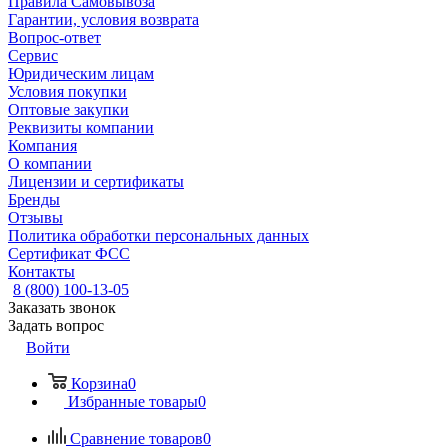
Правила Самовывоза
Гарантии, условия возврата
Вопрос-ответ
Сервис
Юридическим лицам
Условия покупки
Оптовые закупки
Реквизиты компании
Компания
О компании
Лицензии и сертификаты
Бренды
Отзывы
Политика обработки персональных данных
Сертификат ФСС
Контакты
8 (800) 100-13-05
Заказать звонок
Задать вопрос
Войти
Корзина
0
Избранные товары
0
Сравнение товаров
0