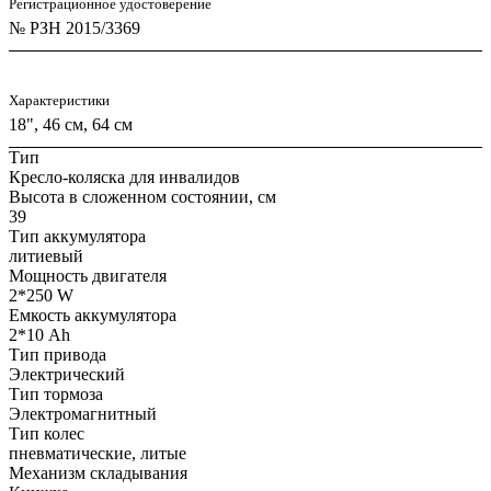
Регистрационное удостоверение
№ РЗН 2015/3369
Характеристики
18", 46 см, 64 см
Тип
Кресло-коляска для инвалидов
Высота в сложенном состоянии, см
39
Тип аккумулятора
литиевый
Мощность двигателя
2*250 W
Емкость аккумулятора
2*10 Ah
Тип привода
Электрический
Тип тормоза
Электромагнитный
Тип колес
пневматические, литые
Механизм складывания