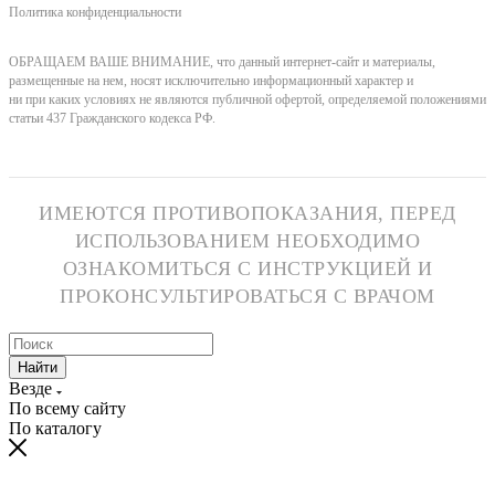
Политика конфиденциальности
ОБРАЩАЕМ ВАШЕ ВНИМАНИЕ, что данный интернет-сайт и материалы,
размещенные на нем, носят исключительно информационный характер и
ни при каких условиях не являются публичной офертой, определяемой положениями
статьи 437 Гражданского кодекса РФ.
ИМЕЮТСЯ ПРОТИВОПОКАЗАНИЯ, ПЕРЕД
ИСПОЛЬЗОВАНИЕМ НЕОБХОДИМО
ОЗНАКОМИТЬСЯ С ИНСТРУКЦИЕЙ И
ПРОКОНСУЛЬТИРОВАТЬСЯ С ВРАЧОМ
Найти
Везде
По всему сайту
По каталогу