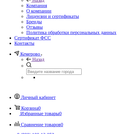
Назад
Компания
О компании
Лицензии и сертификаты
Бренды
Отзывы
Политика обработки персональных данных
Сертификат ФСС
Контакты
Кемерово
Назад
Личный кабинет
Корзина
0
Избранные товары
0
Сравнение товаров
0