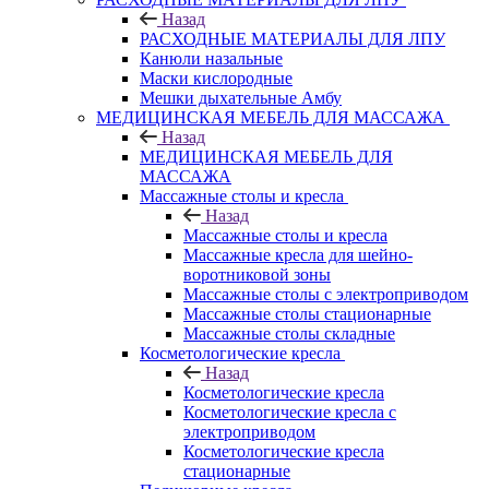
Назад
РАСХОДНЫЕ МАТЕРИАЛЫ ДЛЯ ЛПУ
Канюли назальные
Маски кислородные
Мешки дыхательные Амбу
МЕДИЦИНСКАЯ МЕБЕЛЬ ДЛЯ МАССАЖА
Назад
МЕДИЦИНСКАЯ МЕБЕЛЬ ДЛЯ
МАССАЖА
Массажные столы и кресла
Назад
Массажные столы и кресла
Массажные кресла для шейно-
воротниковой зоны
Массажные столы с электроприводом
Массажные столы стационарные
Массажные столы складные
Косметологические кресла
Назад
Косметологические кресла
Косметологические кресла с
электроприводом
Косметологические кресла
стационарные