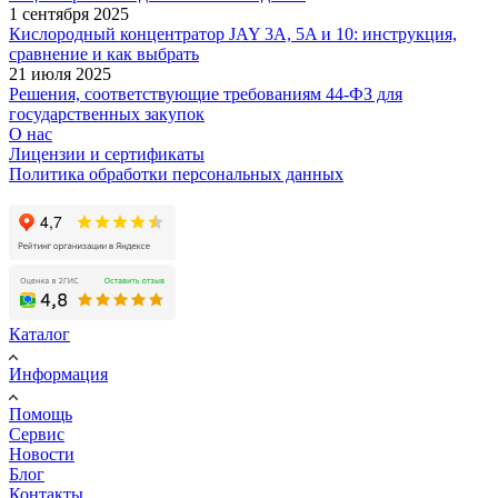
1 сентября 2025
Кислородный концентратор JAY 3A, 5A и 10: инструкция,
сравнение и как выбрать
21 июля 2025
Решения, соответствующие требованиям 44-ФЗ для
государственных закупок
О нас
Лицензии и сертификаты
Политика обработки персональных данных
Каталог
Информация
Помощь
Сервис
Новости
Блог
Контакты