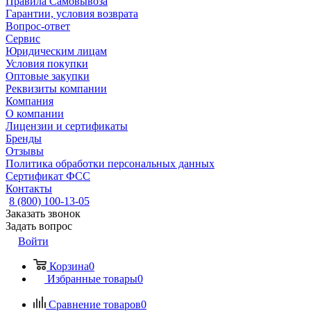
Правила Самовывоза
Гарантии, условия возврата
Вопрос-ответ
Сервис
Юридическим лицам
Условия покупки
Оптовые закупки
Реквизиты компании
Компания
О компании
Лицензии и сертификаты
Бренды
Отзывы
Политика обработки персональных данных
Сертификат ФСС
Контакты
8 (800) 100-13-05
Заказать звонок
Задать вопрос
Войти
Корзина
0
Избранные товары
0
Сравнение товаров
0