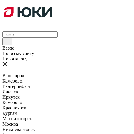
Везде
По всему сайту
По каталогу
Ваш город
Кемерово
Екатеринбург
Ижевск
Иркутск
Кемерово
Красноярск
Курган
Магнитогорск
Москва
Нижневартовск