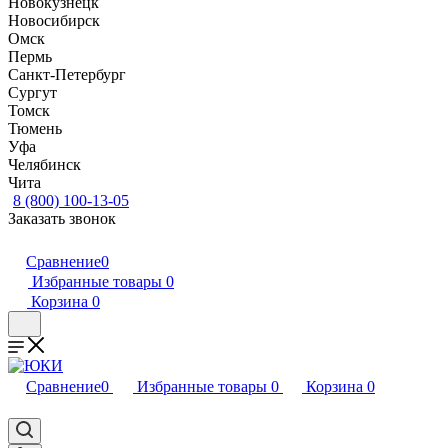
Новокузнецк
Новосибирск
Омск
Пермь
Санкт-Петербург
Сургут
Томск
Тюмень
Уфа
Челябинск
Чита
8 (800) 100-13-05
Заказать звонок
Сравнение
0
Избранные товары
0
Корзина
0
Сравнение
0
Избранные товары
0
Корзина
0