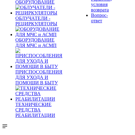
ОБОРУДОВАНИЕ
условия
возврата
Вопрос-
ОБЛУЧАТЕЛИ -
ответ
РЕЦИРКУЛЯТОРЫ
ОБОРУДОВАНИЕ
ДЛЯ МЧС и АСМП
ПРИСПОСОБЛЕНИЯ
ДЛЯ УХОДА И
ПОМОЩИ В БЫТУ
ТЕХНИЧЕСКИЕ
СРЕДСТВА
РЕАБИЛИТАЦИИ