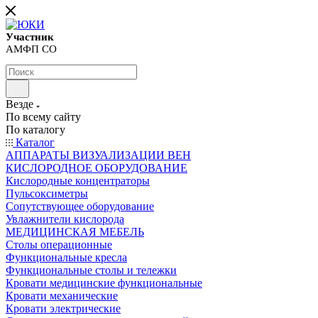
Участник
АМФП СО
Везде
По всему сайту
По каталогу
Каталог
АППАРАТЫ ВИЗУАЛИЗАЦИИ ВЕН
КИСЛОРОДНОЕ ОБОРУДОВАНИЕ
Кислородные концентраторы
Пульсоксиметры
Сопутствующее оборудование
Увлажнители кислорода
МЕДИЦИНСКАЯ МЕБЕЛЬ
Столы операционные
Функциональные кресла
Функциональные столы и тележки
Кровати медицинские функциональные
Кровати механические
Кровати электрические