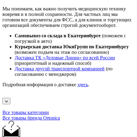
Мы понимаем, как важно получить медицинскую технику
вовремя и в полной сохранности. Для частных лиц мы
готовим все документы для ФСС, а для клиник и торгующих
организаций обеспечиваем строгий документооборот.
Самовывоз со склада в Екатеринбурге
(поможем с
погрузкой в авто)
Курьерская доставка ЮкиГрупп по Екатеринбургу
(возможен подъем на этаж по согласованию)
Доставка ТК «Деловые Линии» по всей России
(приоритетный и надежный способ)
Доставка другой транспортной компанией
(по
согласованию с менеджером)
Подробная информация о доставке
здесь
.
Все товары категории
Все товары бренда Ortonica