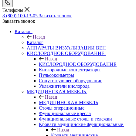
Телефоны
8 (800) 100-13-05
Заказать звонок
Заказать звонок
Каталог
Назад
Каталог
АППАРАТЫ ВИЗУАЛИЗАЦИИ ВЕН
КИСЛОРОДНОЕ ОБОРУДОВАНИЕ
Назад
КИСЛОРОДНОЕ ОБОРУДОВАНИЕ
Кислородные концентраторы
Пульсоксиметры
Сопутствующее оборудование
Увлажнители кислорода
МЕДИЦИНСКАЯ МЕБЕЛЬ
Назад
МЕДИЦИНСКАЯ МЕБЕЛЬ
Столы операционные
Функциональные кресла
Функциональные столы и тележки
Кровати медицинские функциональные
Назад
Кровати медицинские