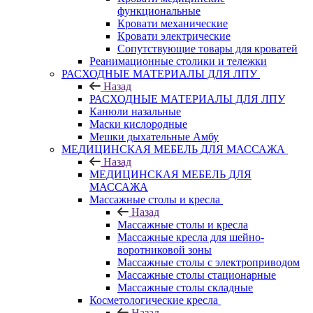
функциональные
Кровати механические
Кровати электрические
Сопутствующие товары для кроватей
Реанимационные столики и тележки
РАСХОДНЫЕ МАТЕРИАЛЫ ДЛЯ ЛПУ
Назад
РАСХОДНЫЕ МАТЕРИАЛЫ ДЛЯ ЛПУ
Канюли назальные
Маски кислородные
Мешки дыхательные Амбу
МЕДИЦИНСКАЯ МЕБЕЛЬ ДЛЯ МАССАЖА
Назад
МЕДИЦИНСКАЯ МЕБЕЛЬ ДЛЯ
МАССАЖА
Массажные столы и кресла
Назад
Массажные столы и кресла
Массажные кресла для шейно-
воротниковой зоны
Массажные столы с электроприводом
Массажные столы стационарные
Массажные столы складные
Косметологические кресла
Назад