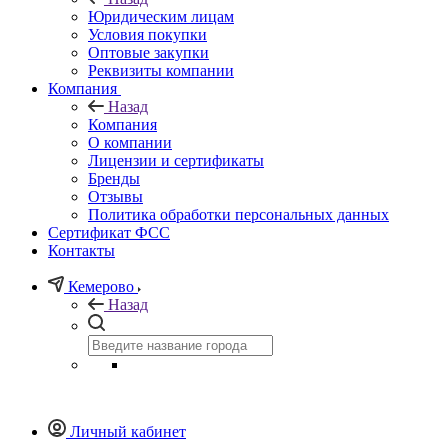
Юридическим лицам
Условия покупки
Оптовые закупки
Реквизиты компании
Компания
Назад
Компания
О компании
Лицензии и сертификаты
Бренды
Отзывы
Политика обработки персональных данных
Сертификат ФСС
Контакты
Кемерово
Назад
Личный кабинет