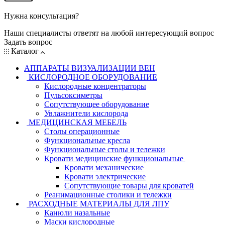
Нужна консультация?
Наши специалисты ответят на любой интересующий вопрос
Задать вопрос
Каталог
АППАРАТЫ ВИЗУАЛИЗАЦИИ ВЕН
КИСЛОРОДНОЕ ОБОРУДОВАНИЕ
Кислородные концентраторы
Пульсоксиметры
Сопутствующее оборудование
Увлажнители кислорода
МЕДИЦИНСКАЯ МЕБЕЛЬ
Столы операционные
Функциональные кресла
Функциональные столы и тележки
Кровати медицинские функциональные
Кровати механические
Кровати электрические
Сопутствующие товары для кроватей
Реанимационные столики и тележки
РАСХОДНЫЕ МАТЕРИАЛЫ ДЛЯ ЛПУ
Канюли назальные
Маски кислородные