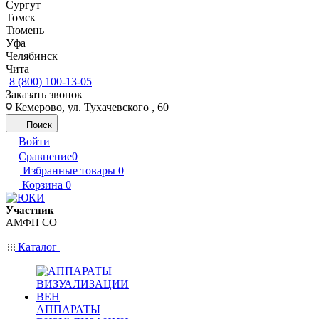
Сургут
Томск
Тюмень
Уфа
Челябинск
Чита
8 (800) 100-13-05
Заказать звонок
Кемерово, ул. Тухачевского , 60
Поиск
Войти
Сравнение
0
Избранные товары
0
Корзина
0
Участник
АМФП СО
Каталог
АППАРАТЫ