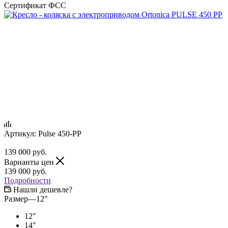
Сертификат ФСС
Артикул:
Pulse 450-PP
139 000
руб.
Варианты цен
139 000
руб.
Подробности
Нашли дешевле?
Размер
—
12"
12"
14"