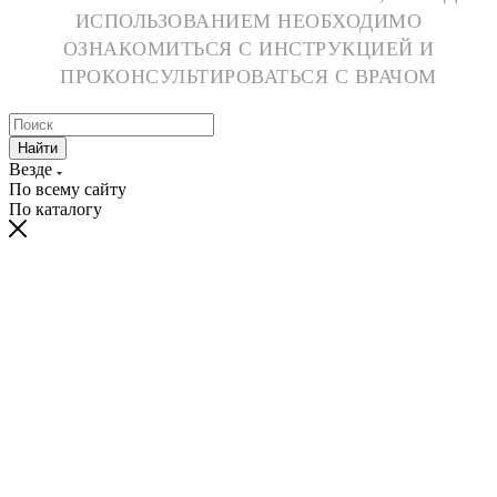
ИСПОЛЬЗОВАНИЕМ НЕОБХОДИМО
ОЗНАКОМИТЬСЯ С ИНСТРУКЦИЕЙ И
ПРОКОНСУЛЬТИРОВАТЬСЯ С ВРАЧОМ
Найти
Везде
По всему сайту
По каталогу