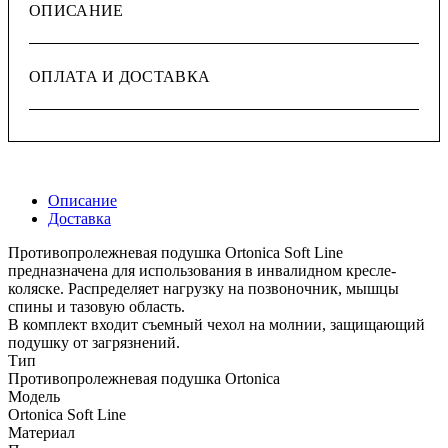
ОПИСАНИЕ
ОПЛАТА И ДОСТАВКА
Описание
Доставка
Противопролежневая подушка Ortonica Soft Line
предназначена для использования в инвалидном кресле-
коляске. Распределяет нагрузку на позвоночник, мышцы
спины и тазовую область.
В комплект входит съемный чехол на молнии, защищающий
подушку от загрязнений.
Тип
Противопролежневая подушка Ortonica
Модель
Ortonica Soft Line
Материал