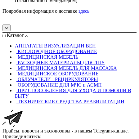
согласованию с менеджером)
Подробная информация о доставке
здесь
.
Каталог
АППАРАТЫ ВИЗУАЛИЗАЦИИ ВЕН
КИСЛОРОДНОЕ ОБОРУДОВАНИЕ
МЕДИЦИНСКАЯ МЕБЕЛЬ
РАСХОДНЫЕ МАТЕРИАЛЫ ДЛЯ ЛПУ
МЕДИЦИНСКАЯ МЕБЕЛЬ ДЛЯ МАССАЖА
МЕДИЦИНСКОЕ ОБОРУДОВАНИЕ
ОБЛУЧАТЕЛИ - РЕЦИРКУЛЯТОРЫ
ОБОРУДОВАНИЕ ДЛЯ МЧС и АСМП
ПРИСПОСОБЛЕНИЯ ДЛЯ УХОДА И ПОМОЩИ В
БЫТУ
ТЕХНИЧЕСКИЕ СРЕДСТВА РЕАБИЛИТАЦИИ
Прайсы, новости и эксклюзивы - в нашем Telegram-канале.
Присоединяйтесь!