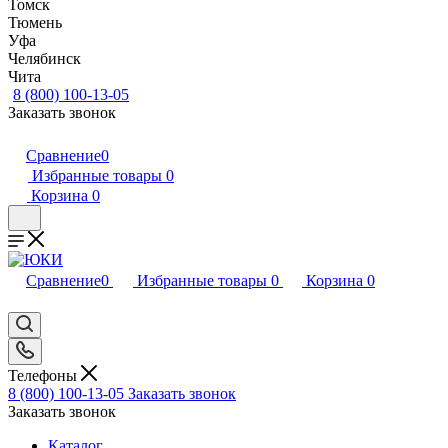
Томск
Тюмень
Уфа
Челябинск
Чита
8 (800) 100-13-05
Заказать звонок
Сравнение
0
Избранные товары
0
Корзина
0
Сравнение
0
Избранные товары
0
Корзина
0
Телефоны
8 (800) 100-13-05
Заказать звонок
Заказать звонок
Каталог