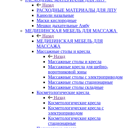
Назад
РАСХОДНЫЕ МАТЕРИАЛЫ ДЛЯ ЛПУ
Канюли назальные
Маски кислородные
Мешки дыхательные Амбу
МЕДИЦИНСКАЯ МЕБЕЛЬ ДЛЯ МАССАЖА
Назад
МЕДИЦИНСКАЯ МЕБЕЛЬ ДЛЯ
МАССАЖА
Массажные столы и кресла
Назад
Массажные столы и кресла
Массажные кресла для шейно-
воротниковой зоны
Массажные столы с электроприводом
Массажные столы стационарные
Массажные столы складные
Косметологические кресла
Назад
Косметологические кресла
Косметологические кресла с
электроприводом
Косметологические кресла
стационарные