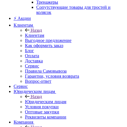
Тренажеры
Сопутствующие товары для тростей и
колясок
⚡ Акции
Клиентам
Назад
Клиентам
Выгодное предложение
Как оформить заказ
Блог
Оплата
Доставка
Сервис
Правила Самовывоза
Гарантии, условия возврата
Вопрос-ответ
Сервис
Юридическим лицам
Назад
Юридическим лицам
Условия покупки
Оптовые закупки
Реквизиты компании
Компания