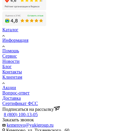
Каталог
Информация
Помощь
Сервис
Новости
Блог
Контакты
Клиентам
Акции
Вопрос-ответ
Доставка
Сертификат ФСС
Подписаться на рассылку
8 (800) 100-13-05
Заказать звонок
kemerovo@yukigroup.ru
Кемерово, ул. Тухачевского , 60