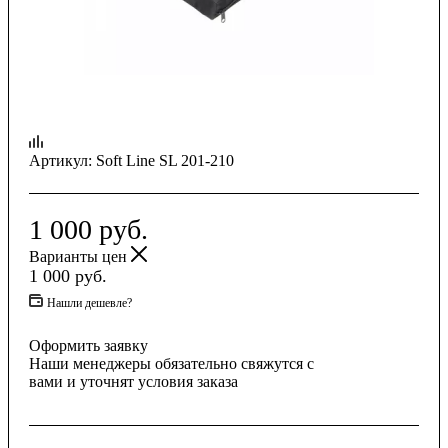
Артикул:
Soft Line SL 201-210
1 000
руб.
Варианты цен
1 000
руб.
Нашли дешевле?
Оформить заявку
Наши менеджеры обязательно свяжутся с
вами и уточнят условия заказа