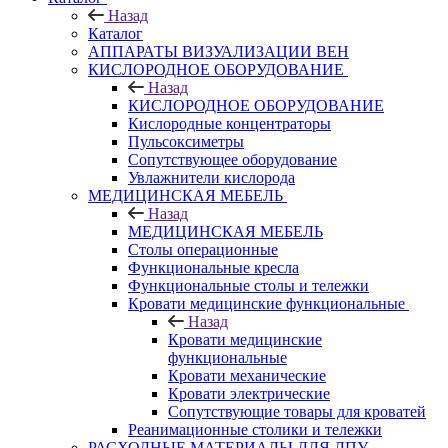
Назад
Каталог
АППАРАТЫ ВИЗУАЛИЗАЦИИ ВЕН
КИСЛОРОДНОЕ ОБОРУДОВАНИЕ
Назад
КИСЛОРОДНОЕ ОБОРУДОВАНИЕ
Кислородные концентраторы
Пульсоксиметры
Сопутствующее оборудование
Увлажнители кислорода
МЕДИЦИНСКАЯ МЕБЕЛЬ
Назад
МЕДИЦИНСКАЯ МЕБЕЛЬ
Столы операционные
Функциональные кресла
Функциональные столы и тележки
Кровати медицинские функциональные
Назад
Кровати медицинские
функциональные
Кровати механические
Кровати электрические
Сопутствующие товары для кроватей
Реанимационные столики и тележки
РАСХОДНЫЕ МАТЕРИАЛЫ ДЛЯ ЛПУ