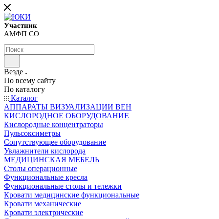
Участник
АМФП СО
Везде
По всему сайту
По каталогу
Каталог
АППАРАТЫ ВИЗУАЛИЗАЦИИ ВЕН
КИСЛОРОДНОЕ ОБОРУДОВАНИЕ
Кислородные концентраторы
Пульсоксиметры
Сопутствующее оборудование
Увлажнители кислорода
МЕДИЦИНСКАЯ МЕБЕЛЬ
Столы операционные
Функциональные кресла
Функциональные столы и тележки
Кровати медицинские функциональные
Кровати механические
Кровати электрические