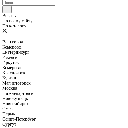
Везде
По всему сайту
По каталогу
Ваш город
Кемерово
Екатеринбург
Ижевск
Иркутск
Кемерово
Красноярск
Курган
Магнитогорск
Москва
Нижневартовск
Новокузнецк
Новосибирск
Омск
Пермь
Санкт-Петербург
Сургут