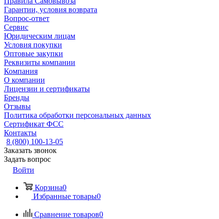
Правила Самовывоза
Гарантии, условия возврата
Вопрос-ответ
Сервис
Юридическим лицам
Условия покупки
Оптовые закупки
Реквизиты компании
Компания
О компании
Лицензии и сертификаты
Бренды
Отзывы
Политика обработки персональных данных
Сертификат ФСС
Контакты
8 (800) 100-13-05
Заказать звонок
Задать вопрос
Войти
Корзина
0
Избранные товары
0
Сравнение товаров
0