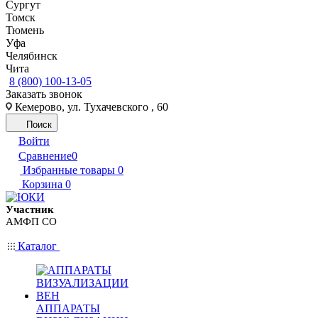
Сургут
Томск
Тюмень
Уфа
Челябинск
Чита
8 (800) 100-13-05
Заказать звонок
Кемерово, ул. Тухачевского , 60
Поиск
Войти
Сравнение
0
Избранные товары
0
Корзина
0
Участник
АМФП СО
Каталог
АППАРАТЫ