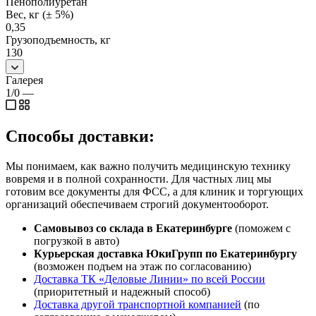
Пенополиуретан
Вес, кг (± 5%)
0,35
Грузоподъемность, кг
130
Галерея
1/0
—
Способы доставки:
Мы понимаем, как важно получить медицинскую технику
вовремя и в полной сохранности. Для частных лиц мы
готовим все документы для ФСС, а для клиник и торгующих
организаций обеспечиваем строгий документооборот.
Самовывоз со склада в Екатеринбурге
(поможем с
погрузкой в авто)
Курьерская доставка ЮкиГрупп по Екатеринбургу
(возможен подъем на этаж по согласованию)
Доставка ТК «Деловые Линии» по всей России
(приоритетный и надежный способ)
Доставка другой транспортной компанией
(по