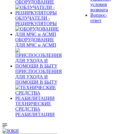
ОБОРУДОВАНИЕ
условия
возврата
Вопрос-
ОБЛУЧАТЕЛИ -
ответ
РЕЦИРКУЛЯТОРЫ
ОБОРУДОВАНИЕ
ДЛЯ МЧС и АСМП
ПРИСПОСОБЛЕНИЯ
ДЛЯ УХОДА И
ПОМОЩИ В БЫТУ
ТЕХНИЧЕСКИЕ
СРЕДСТВА
РЕАБИЛИТАЦИИ