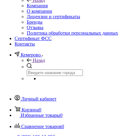
Назад
Компания
О компании
Лицензии и сертификаты
Бренды
Отзывы
Политика обработки персональных данных
Сертификат ФСС
Контакты
Кемерово
Назад
Личный кабинет
Корзина
0
Избранные товары
0
Сравнение товаров
0